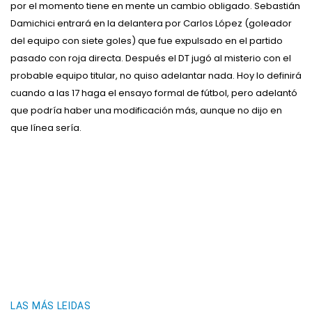
por el momento tiene en mente un cambio obligado. Sebastián
Damichici entrará en la delantera por Carlos López (goleador
del equipo con siete goles) que fue expulsado en el partido
pasado con roja directa. Después el DT jugó al misterio con el
probable equipo titular, no quiso adelantar nada. Hoy lo definirá
cuando a las 17 haga el ensayo formal de fútbol, pero adelantó
que podría haber una modificación más, aunque no dijo en
que línea sería.
LAS MÁS LEIDAS