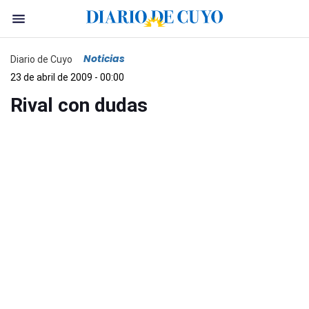
Noticias
Diario de Cuyo
23 de abril de 2009 - 00:00
Rival con dudas