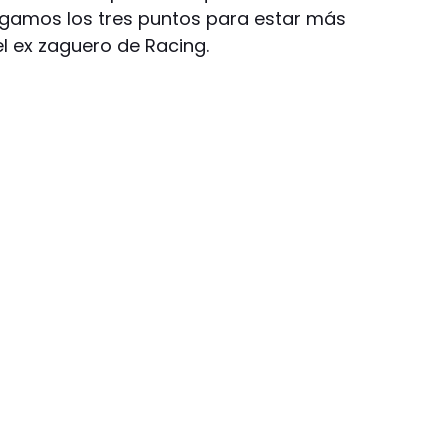
igamos los tres puntos para estar más
el ex zaguero de Racing.