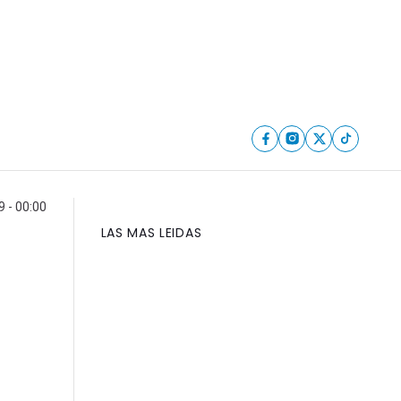
9 - 00:00
LAS MAS LEIDAS