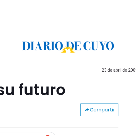
23 de abril de 200
su futuro
Compartir