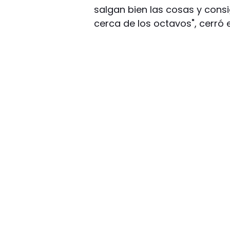
salgan bien las cosas y cons
cerca de los octavos", cerró 