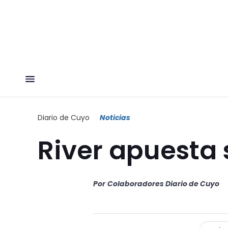
Diario de Cuyo
Noticias
River apuesta 
Por
Colaboradores Diario de Cuyo