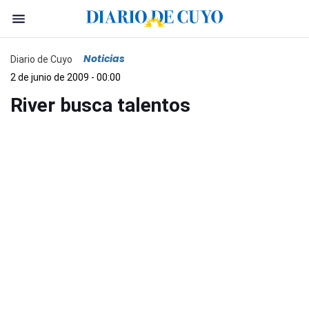
Noticias
Diario de Cuyo
2 de junio de 2009 - 00:00
River busca talentos