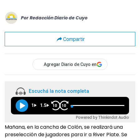
Por
Redacción Diario de Cuyo
Compartir
Agregar Diario de Cuyo en
Escuchá la nota completa
1
1.5
10
10
Powered by Thinkindot Audio
Mañana, en la cancha de Colón, se realizará una
preselección de jugadores para ir a River Plate. Se