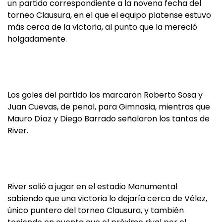
un partido correspondiente a la novena fecha del
torneo Clausura, en el que el equipo platense estuvo
más cerca de la victoria, al punto que la mereció
holgadamente.
Los goles del partido los marcaron Roberto Sosa y
Juan Cuevas, de penal, para Gimnasia, mientras que
Mauro Díaz y Diego Barrado señalaron los tantos de
River.
River salió a jugar en el estadio Monumental
sabiendo que una victoria lo dejaría cerca de Vélez,
único puntero del torneo Clausura, y también