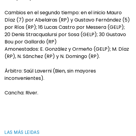
Cambios en el segundo tiempo: en el inicio Mauro
Díaz (7) por Abelairas (RP) y Gustavo Fernández (5)
por Ríos (RP); 16 Lucas Castro por Messera (GELP);
20 Denis Stracqualursi por Sosa (GELP); 30 Gustavo
Bou por Gallardo (RP)
Amonestados: E. González y Ormeño (GELP); M. Díaz
(RP), N. Sánchez (RP) y N. Domingo (RP).
Árbitro: Saúl Laverni (Bien, sin mayores
inconvenientes).
Cancha: River.
LAS MÁS LEIDAS