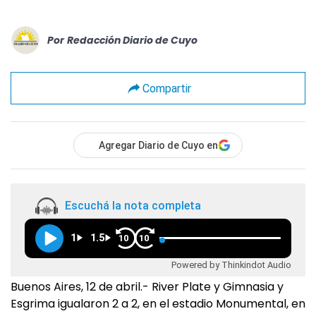
Por
Redacción Diario de Cuyo
Compartir
Agregar Diario de Cuyo en
Escuchá la nota completa
1
1.5
10
10
Powered by Thinkindot Audio
Buenos Aires, 12 de abril.- River Plate y Gimnasia y
Esgrima igualaron 2 a 2, en el estadio Monumental, en