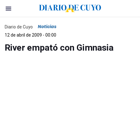
Noticias
Diario de Cuyo
12 de abril de 2009 - 00:00
River empató con Gimnasia