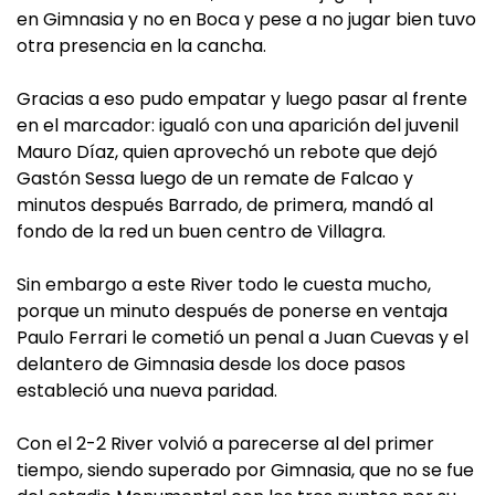
en Gimnasia y no en Boca y pese a no jugar bien tuvo
otra presencia en la cancha.
Gracias a eso pudo empatar y luego pasar al frente
en el marcador: igualó con una aparición del juvenil
Mauro Díaz, quien aprovechó un rebote que dejó
Gastón Sessa luego de un remate de Falcao y
minutos después Barrado, de primera, mandó al
fondo de la red un buen centro de Villagra.
Sin embargo a este River todo le cuesta mucho,
porque un minuto después de ponerse en ventaja
Paulo Ferrari le cometió un penal a Juan Cuevas y el
delantero de Gimnasia desde los doce pasos
estableció una nueva paridad.
Con el 2-2 River volvió a parecerse al del primer
tiempo, siendo superado por Gimnasia, que no se fue