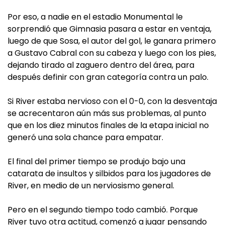
Por eso, a nadie en el estadio Monumental le
sorprendió que Gimnasia pasara a estar en ventaja,
luego de que Sosa, el autor del gol, le ganara primero
a Gustavo Cabral con su cabeza y luego con los pies,
dejando tirado al zaguero dentro del área, para
después definir con gran categoría contra un palo.
Si River estaba nervioso con el 0-0, con la desventaja
se acrecentaron aún más sus problemas, al punto
que en los diez minutos finales de la etapa inicial no
generó una sola chance para empatar.
El final del primer tiempo se produjo bajo una
catarata de insultos y silbidos para los jugadores de
River, en medio de un nerviosismo general.
Pero en el segundo tiempo todo cambió. Porque
River tuvo otra actitud, comenzó a jugar pensando