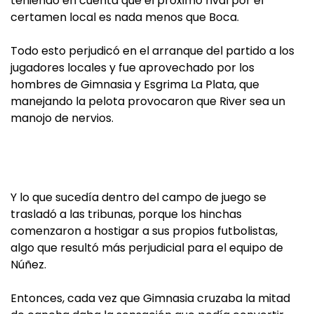
teniendo en cuenta que el próximo rival por el
certamen local es nada menos que Boca.
Todo esto perjudicó en el arranque del partido a los
jugadores locales y fue aprovechado por los
hombres de Gimnasia y Esgrima La Plata, que
manejando la pelota provocaron que River sea un
manojo de nervios.
Y lo que sucedía dentro del campo de juego se
trasladó a las tribunas, porque los hinchas
comenzaron a hostigar a sus propios futbolistas,
algo que resultó más perjudicial para el equipo de
Núñez.
Entonces, cada vez que Gimnasia cruzaba la mitad