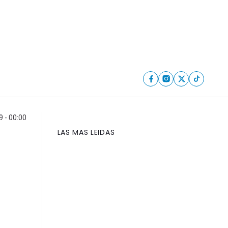
9 - 00:00
LAS MAS LEIDAS