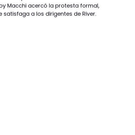
oy Macchi acercó la protesta formal,
atisfaga a los dirigentes de River.