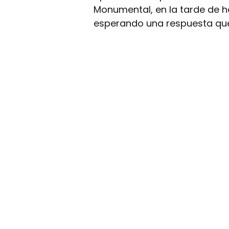
Monumental, en la tarde de h
esperando una respuesta que s