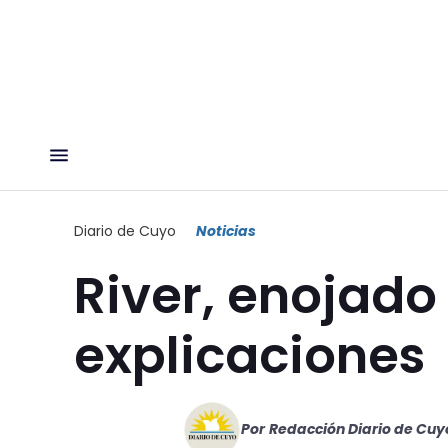
Diario de Cuyo
Noticias
River, enojado
explicaciones
Por
Redacción Diario de Cuy