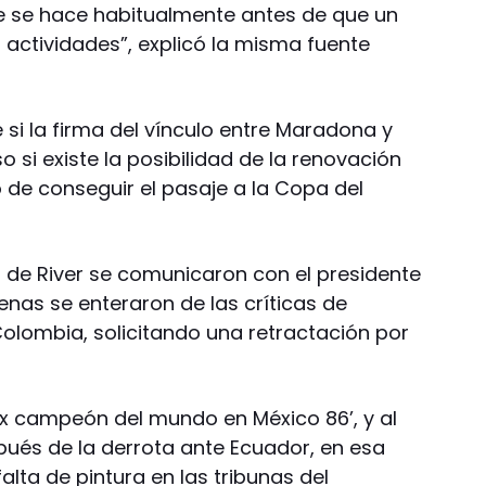
e se hace habitualmente antes de que un
actividades”, explicó la misma fuente
si la firma del vínculo entre Maradona y
 si existe la posibilidad de la renovación
 de conseguir el pasaje a la Copa del
 de River se comunicaron con el presidente
enas se enteraron de las críticas de
olombia, solicitando una retractación por
ex campeón del mundo en México 86’, y al
pués de la derrota ante Ecuador, en esa
lta de pintura en las tribunas del