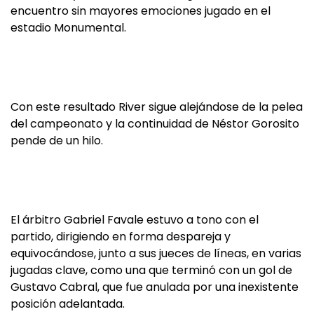
encuentro sin mayores emociones jugado en el
estadio Monumental.
Con este resultado River sigue alejándose de la pelea
del campeonato y la continuidad de Néstor Gorosito
pende de un hilo.
El árbitro Gabriel Favale estuvo a tono con el
partido, dirigiendo en forma despareja y
equivocándose, junto a sus jueces de líneas, en varias
jugadas clave, como una que terminó con un gol de
Gustavo Cabral, que fue anulada por una inexistente
posición adelantada.