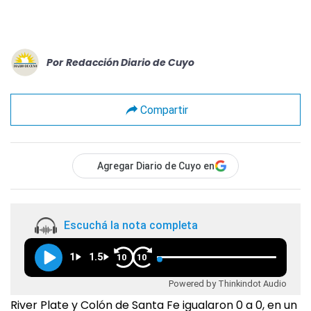
Por
Redacción Diario de Cuyo
Compartir
Agregar Diario de Cuyo en
Escuchá la nota completa
1
1.5
10
10
Powered by Thinkindot Audio
River Plate y Colón de Santa Fe igualaron 0 a 0, en un