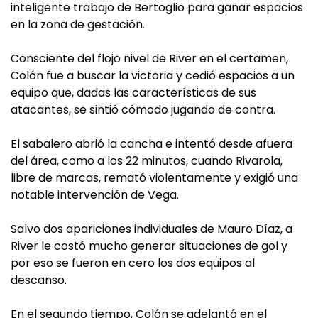
inteligente trabajo de Bertoglio para ganar espacios
en la zona de gestación.
Consciente del flojo nivel de River en el certamen,
Colón fue a buscar la victoria y cedió espacios a un
equipo que, dadas las características de sus
atacantes, se sintió cómodo jugando de contra.
El sabalero abrió la cancha e intentó desde afuera
del área, como a los 22 minutos, cuando Rivarola,
libre de marcas, remató violentamente y exigió una
notable intervención de Vega.
Salvo dos apariciones individuales de Mauro Díaz, a
River le costó mucho generar situaciones de gol y
por eso se fueron en cero los dos equipos al
descanso.
En el segundo tiempo, Colón se adelantó en el