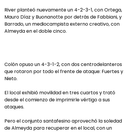
River planteó nuevamente un 4-2-3-1, con Ortega,
Mauro Díaz y Buonanotte por detrás de Fabbiani, y
Barrado, un mediocampista externo creativo, con
Almeyda en el doble cinco.
Colón opuso un 4-3-1-2, con dos centrodelanteros
que rotaron por todo el frente de ataque: Fuertes y
Nieto.
El local exhibió movilidad en tres cuartos y trató
desde el comienzo de imprimirle vértigo a sus
ataques.
Pero el conjunto santafesino aprovechó la soledad
de Almeyda para recuperar en el local, con un