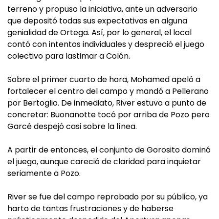
terreno y propuso la iniciativa, ante un adversario
que depositó todas sus expectativas en alguna
genialidad de Ortega. Así, por lo general, el local
contó con intentos individuales y despreció el juego
colectivo para lastimar a Colón.
Sobre el primer cuarto de hora, Mohamed apeló a
fortalecer el centro del campo y mandó a Pellerano
por Bertoglio. De inmediato, River estuvo a punto de
concretar: Buonanotte tocó por arriba de Pozo pero
Garcé despejó casi sobre la línea.
A partir de entonces, el conjunto de Gorosito dominó
el juego, aunque careció de claridad para inquietar
seriamente a Pozo.
River se fue del campo reprobado por su público, ya
harto de tantas frustraciones y de haberse