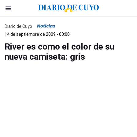
Noticias
Diario de Cuyo
14 de septiembre de 2009 - 00:00
River es como el color de su
nueva camiseta: gris