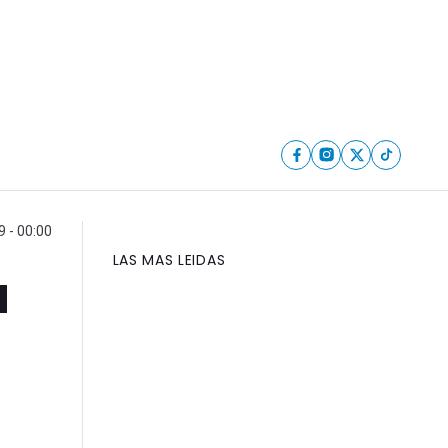
 - 00:00
LAS MAS LEIDAS
a