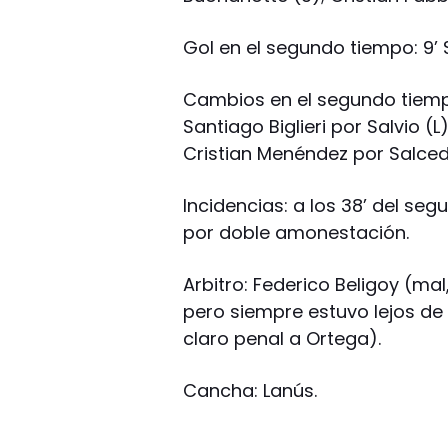
Gol en el segundo tiempo: 9’ 
Cambios en el segundo tiempo
Santiago Biglieri por Salvio (L
Cristian Menéndez por Salced
Incidencias: a los 38’ del se
por doble amonestación.
Arbitro: Federico Beligoy (ma
pero siempre estuvo lejos de 
claro penal a Ortega).
Cancha: Lanús.