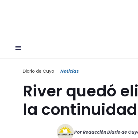
Diario de Cuyo
Noticias
River quedó e
la continuidad
Por
Redacción Diario de Cuy