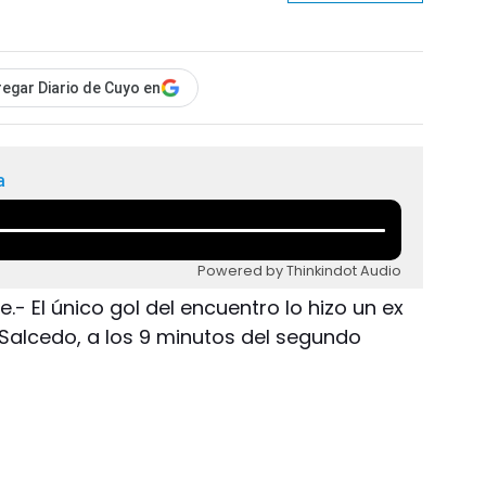
egar Diario de Cuyo en
a
Powered by Thinkindot Audio
.- El único gol del encuentro lo hizo un ex
 Salcedo, a los 9 minutos del segundo