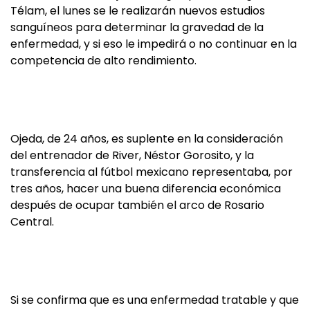
Télam, el lunes se le realizarán nuevos estudios
sanguíneos para determinar la gravedad de la
enfermedad, y si eso le impedirá o no continuar en la
competencia de alto rendimiento.
Ojeda, de 24 años, es suplente en la consideración
del entrenador de River, Néstor Gorosito, y la
transferencia al fútbol mexicano representaba, por
tres años, hacer una buena diferencia económica
después de ocupar también el arco de Rosario
Central.
Si se confirma que es una enfermedad tratable y que