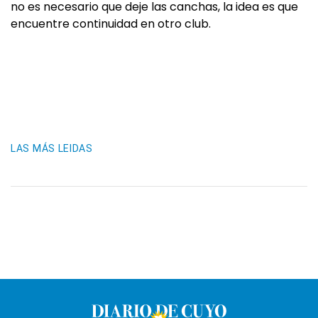
no es necesario que deje las canchas, la idea es que
encuentre continuidad en otro club.
LAS MÁS LEIDAS