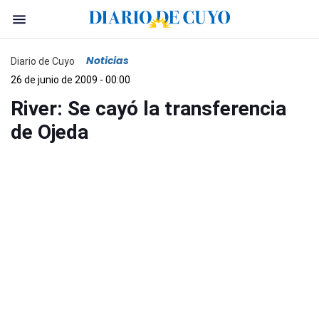
Noticias
Diario de Cuyo
26 de junio de 2009 - 00:00
River: Se cayó la transferencia
de Ojeda