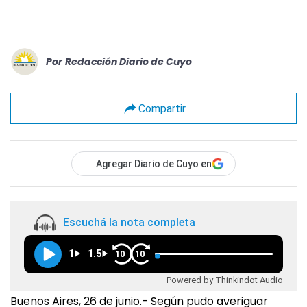
Por
Redacción Diario de Cuyo
Compartir
Agregar Diario de Cuyo en
Escuchá la nota completa
1
1.5
10
10
Powered by Thinkindot Audio
Buenos Aires, 26 de junio.- Según pudo averiguar