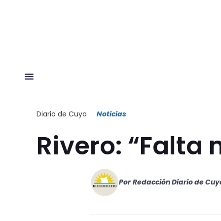
Diario de Cuyo
Noticias
Rivero: “Falta
Por
Redacción Diario de Cuy