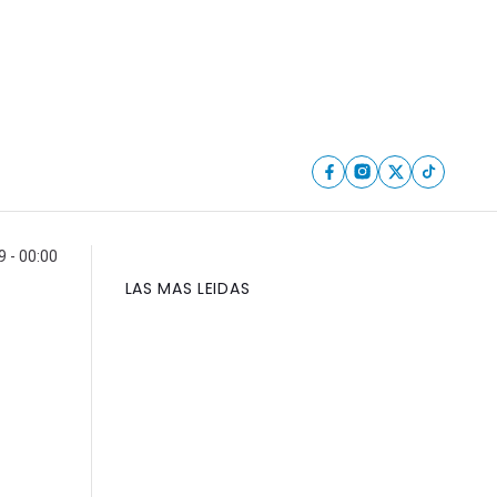
 - 00:00
LAS MAS LEIDAS