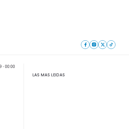
 - 00:00
LAS MAS LEIDAS