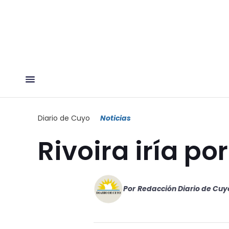
Diario de Cuyo
Noticias
Rivoira iría p
Por
Redacción Diario de Cuy