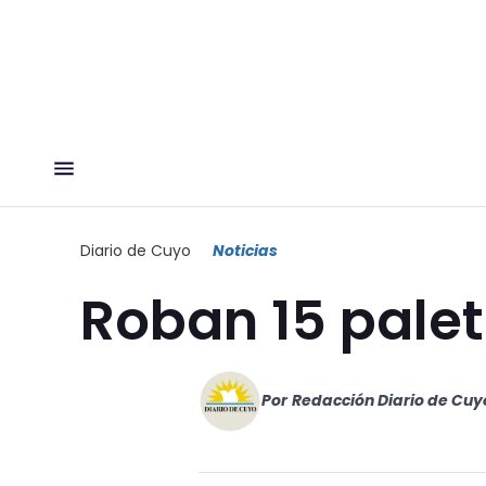
Diario de Cuyo
Noticias
Roban 15 pale
Por
Redacción Diario de Cuy