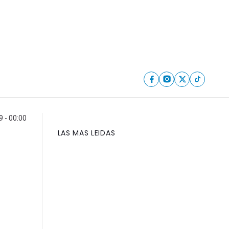
9 - 00:00
LAS MAS LEIDAS