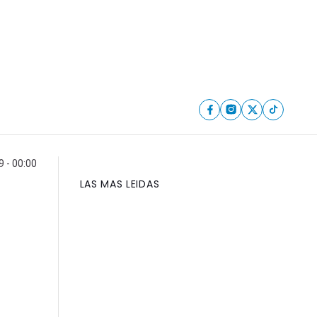
 - 00:00
LAS MAS LEIDAS