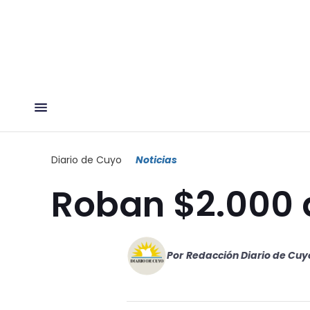
Diario de Cuyo
Noticias
Roban $2.000 a
Por
Redacción Diario de Cuy