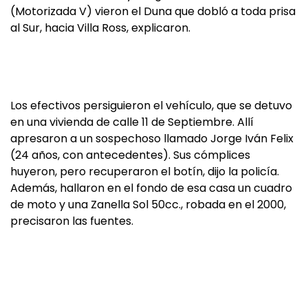
(Motorizada V) vieron el Duna que dobló a toda prisa
al Sur, hacia Villa Ross, explicaron.
Los efectivos persiguieron el vehículo, que se detuvo
en una vivienda de calle 11 de Septiembre. Allí
apresaron a un sospechoso llamado Jorge Iván Felix
(24 años, con antecedentes). Sus cómplices
huyeron, pero recuperaron el botín, dijo la policía.
Además, hallaron en el fondo de esa casa un cuadro
de moto y una Zanella Sol 50cc., robada en el 2000,
precisaron las fuentes.