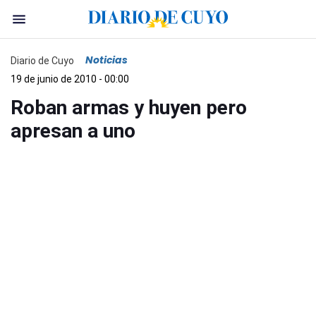
Noticias
Diario de Cuyo
19 de junio de 2010 - 00:00
Roban armas y huyen pero
apresan a uno