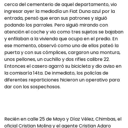
cerca del cementerio de aquel departamento, vio
ingresar ayer la mediodía un Fiat Duna azul por la
entrada, pensó que eran sus patrones y siguió
podando los parrales. Pero siguió mirando con
atención el coche y vio como tres sujetos se bajaban
y enfilaban a la vivienda que ocupa en el predio. En
ese momento, observó como uno de ellos pateó la
puerta y con sus cómplices, cargaron una montura,
unos pellones, un cuchillo y dos rifles calibre 22.
Entonces el casero agarró su bicicleta y dio aviso en
la comisaría 14ta. De inmediato, los policías de
diferentes reparticiones hicieron un operativo para
dar con los sospechosos.
Recién en calle 25 de Mayo y Díaz Vélez, Chimbas, el
oficial Cristian Molina y el agente Cristian Adaro