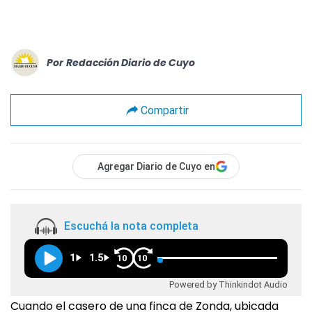
Por
Redacción Diario de Cuyo
Compartir
Agregar Diario de Cuyo en
Escuchá la nota completa
1
1.5
10
10
Powered by Thinkindot Audio
Cuando el casero de una finca de Zonda, ubicada