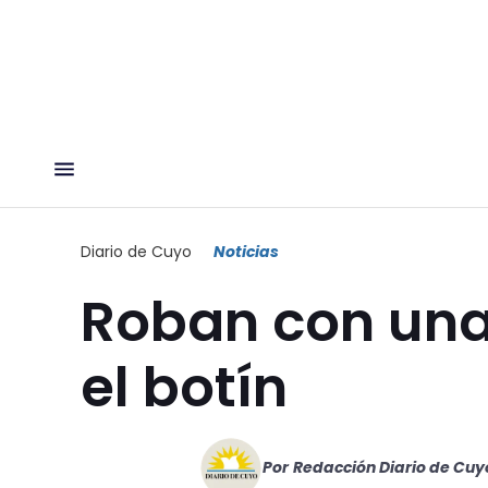
Diario de Cuyo
Noticias
Roban con una
el botín
Por
Redacción Diario de Cuy