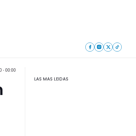
0 - 00:00
LAS MAS LEIDAS
n