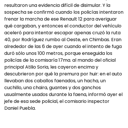
resultaron una evidencia difícil de disimular. Y la
sospecha se confirmó cuando los policías intentaron
frenar la marcha de ese Renault 12 para averiguar
qué cargaban, y entonces el conductor del vehículo
aceleró para intentar escapar apenas cruzó la ruta
40, por Rodríguez rumbo al Oeste, en Chimbas. Eran
alrededor de las 6 de ayer cuando el intento de fuga
duró sólo unos 100 metros, porque enseguida los
policías de la comisaría 17ma. al mando del oficial
principal Atilio Soria, les cayeron encima y
descubrieron por qué la premura por huir: en el auto
llevaban dos caballos faenados, un hacha, un
cuchillo, una chaira, guantes y dos ganchos
usualmente usados durante la faena, informó ayer el
jefe de esa sede policial, el comisario inspector
Daniel Puebla.