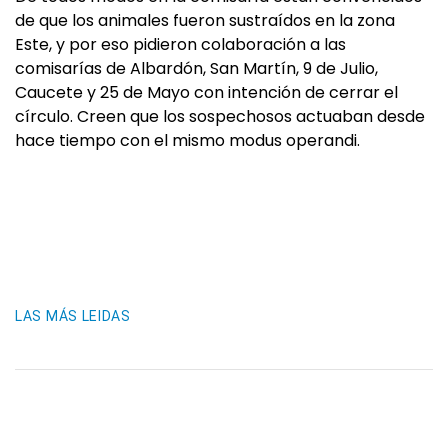
de que los animales fueron sustraídos en la zona
Este, y por eso pidieron colaboración a las
comisarías de Albardón, San Martín, 9 de Julio,
Caucete y 25 de Mayo con intención de cerrar el
círculo. Creen que los sospechosos actuaban desde
hace tiempo con el mismo modus operandi.
LAS MÁS LEIDAS