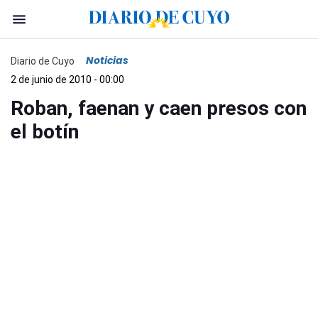
Noticias
Diario de Cuyo
2 de junio de 2010 - 00:00
Roban, faenan y caen presos con
el botín