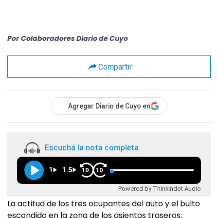
Por
Colaboradores Diario de Cuyo
Compartir
Agregar Diario de Cuyo en
Escuchá la nota completa
1
1.5
10
10
Powered by Thinkindot Audio
La actitud de los tres ocupantes del auto y el bulto
escondido en la zona de los asientos traseros,