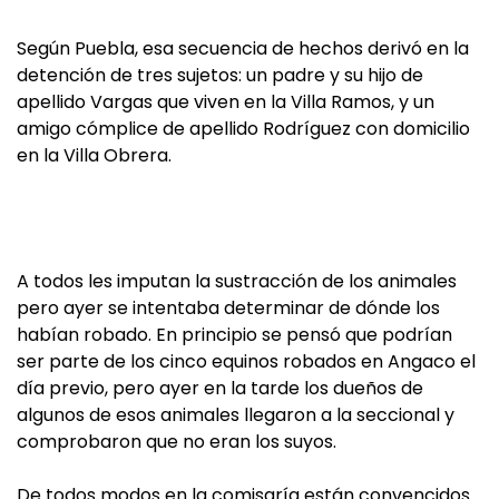
Según Puebla, esa secuencia de hechos derivó en la
detención de tres sujetos: un padre y su hijo de
apellido Vargas que viven en la Villa Ramos, y un
amigo cómplice de apellido Rodríguez con domicilio
en la Villa Obrera.
A todos les imputan la sustracción de los animales
pero ayer se intentaba determinar de dónde los
habían robado. En principio se pensó que podrían
ser parte de los cinco equinos robados en Angaco el
día previo, pero ayer en la tarde los dueños de
algunos de esos animales llegaron a la seccional y
comprobaron que no eran los suyos.
De todos modos en la comisaría están convencidos