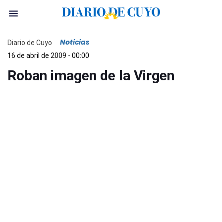
Noticias
Diario de Cuyo
16 de abril de 2009 - 00:00
Roban imagen de la Virgen