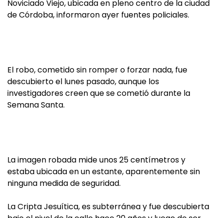
Noviciado Viejo, ubicada en pleno centro de la ciudad
de Córdoba, informaron ayer fuentes policiales.
El robo, cometido sin romper o forzar nada, fue
descubierto el lunes pasado, aunque los
investigadores creen que se cometió durante la
Semana Santa.
La imagen robada mide unos 25 centímetros y
estaba ubicada en un estante, aparentemente sin
ninguna medida de seguridad.
La Cripta Jesuítica, es subterránea y fue descubierta