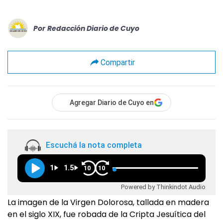
Por
Redacción Diario de Cuyo
Compartir
Agregar Diario de Cuyo en
Escuchá la nota completa
1
1.5
10
10
Powered by Thinkindot Audio
La imagen de la Virgen Dolorosa, tallada en madera
en el siglo XIX, fue robada de la Cripta Jesuítica del