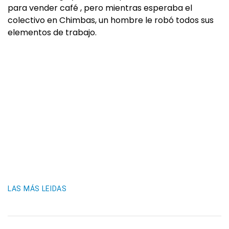
para vender café , pero mientras esperaba el
colectivo en Chimbas, un hombre le robó todos sus
elementos de trabajo.
LAS MÁS LEIDAS