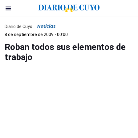
Noticias
Diario de Cuyo
8 de septiembre de 2009 - 00:00
Roban todos sus elementos de
trabajo