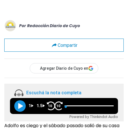
Por
Redacción Diario de Cuyo
Compartir
Agregar Diario de Cuyo en
Escuchá la nota completa
1
1.5
10
10
Powered by Thinkindot Audio
Adolfo es ciego y el sábado pasado salió de su casa