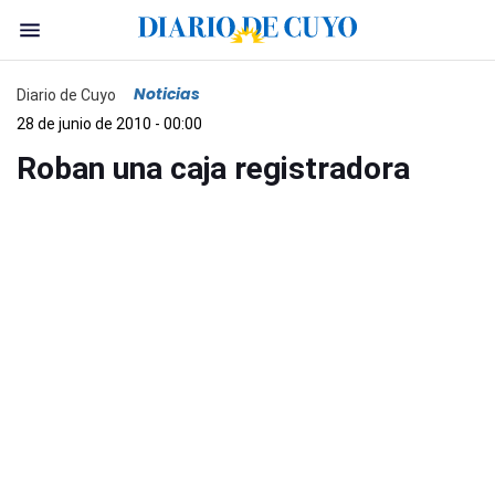
Noticias
Diario de Cuyo
28 de junio de 2010 - 00:00
Roban una caja registradora