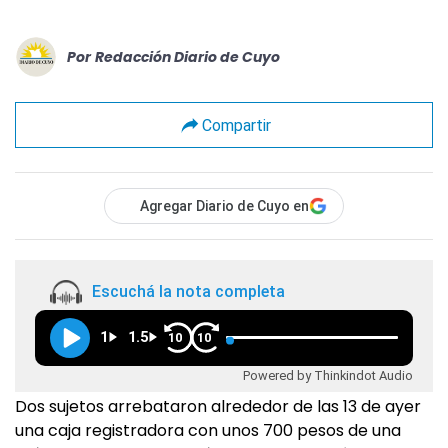
Por
Redacción Diario de Cuyo
Compartir
Agregar Diario de Cuyo en
Escuchá la nota completa
1
1.5
10
10
Powered by Thinkindot Audio
Dos sujetos arrebataron alrededor de las 13 de ayer
una caja registradora con unos 700 pesos de una