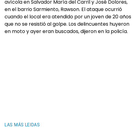
avícola en Salvador María del Carril y José Dolores,
en el barrio Sarmiento, Rawson. El ataque ocurrió
cuando el local era atendido por un joven de 20 años
que no se resistió al golpe. Los delincuentes huyeron
en moto y ayer eran buscados, dijeron en la policía.
LAS MÁS LEIDAS