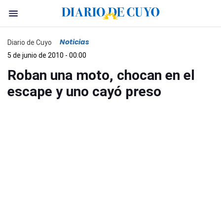
Noticias
Diario de Cuyo
5 de junio de 2010 - 00:00
Roban una moto, chocan en el
escape y uno cayó preso