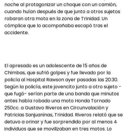
noche al protagonizar un choque con un camión,
cuando huían después de que junto a otros sujetos
robaran otra moto en la zona de Trinidad. Un
cómplice que lo acompañaba escapó tras el
accidente.
El apresado es un adolescente de 15 años de
Chimbas, que sufrió golpes y fue llevado por la
policía al Hospital Rawson ayer pasadas las 20:30.
Según la policía, este jovencito junto a otro sujeto -
que fugó- serían parte de una banda que minutos
antes había robado una moto Honda Tornado
250cc. a Gustavo Riveros en Circunvalación y
Patricias Sanjuaninas, Trinidad. Riveros relató que se
detuvo a orinar y fue sorprendido por al menos 4
individuos que se movilizaban en tres motos. Lo