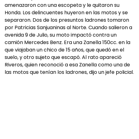
amenazaron con una escopeta y le quitaron su
Honda. Los delincuentes huyeron en las motos y se
separaron. Dos de los presuntos ladrones tomaron
por Patricias Sanjuaninas al Norte. Cuando salieron a
avenida 9 de Julio, su moto impactó contra un
camión Mercedes Benz. Era una Zanella 150cc. en la
que viajaban un chico de 15 años, que quedó en el
suelo, y otro sujeto que escapó. Al rato apareció
Riveros, quien reconoció a esa Zanella como una de
las motos que tenían los ladrones, dijo un jefe policial.