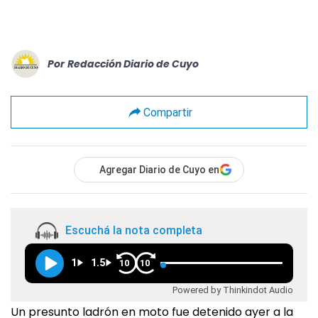
Por
Redacción Diario de Cuyo
Compartir
Agregar Diario de Cuyo en
Escuchá la nota completa
1
1.5
10
10
Powered by Thinkindot Audio
Un presunto ladrón en moto fue detenido ayer a la