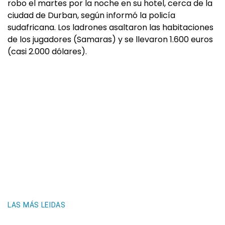
robo el martes por la noche en su hotel, cerca de la
ciudad de Durban, según informó la policía
sudafricana. Los ladrones asaltaron las habitaciones
de los jugadores (Samaras) y se llevaron 1.600 euros
(casi 2.000 dólares).
LAS MÁS LEIDAS