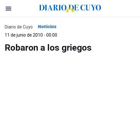
Noticias
Diario de Cuyo
11 de junio de 2010 - 00:00
Robaron a los griegos