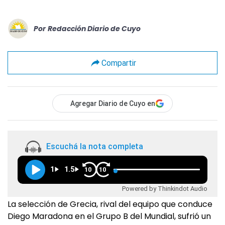
Por
Redacción Diario de Cuyo
Compartir
Agregar Diario de Cuyo en
Escuchá la nota completa
1
1.5
10
10
Powered by Thinkindot Audio
La selección de Grecia, rival del equipo que conduce
Diego Maradona en el Grupo B del Mundial, sufrió un