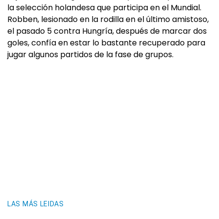
la selección holandesa que participa en el Mundial.
Robben, lesionado en la rodilla en el último amistoso,
el pasado 5 contra Hungría, después de marcar dos
goles, confía en estar lo bastante recuperado para
jugar algunos partidos de la fase de grupos.
LAS MÁS LEIDAS