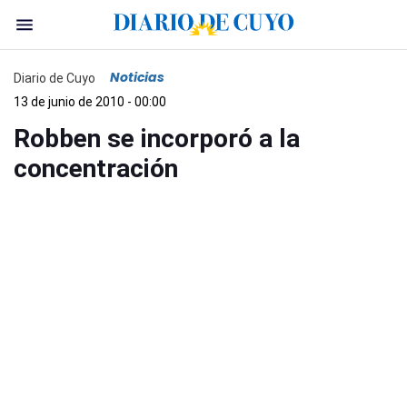
Noticias
Diario de Cuyo
13 de junio de 2010 - 00:00
Robben se incorporó a la
concentración