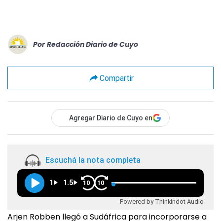
Por
Redacción Diario de Cuyo
Compartir
Agregar Diario de Cuyo en
Escuchá la nota completa
1
1.5
10
10
Powered by Thinkindot Audio
Arjen Robben llegó a Sudáfrica para incorporarse a