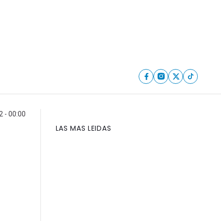
 - 00:00
LAS MAS LEIDAS