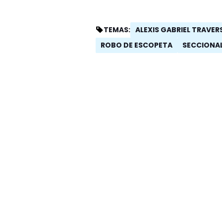
ALEXIS GABRIEL TRAVE
TEMAS:
ROBO DE ESCOPETA
SECCIONAL