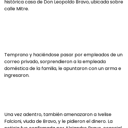
histórica casa de Don Leopoldo Bravo, ubicada sobre
calle Mitre.
Temprano y haciéndose pasar por empleados de un
correo privado, sorprendieron a la empleada
doméstica de la familia, le apuntaron con un arma e
ingresaron.
Una vez adentro, también amenazaron a Ivelise
Falcioni, viuda de Bravo, y le pidieron el dinero. La