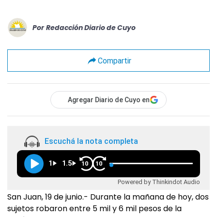
Por
Redacción Diario de Cuyo
Compartir
Agregar Diario de Cuyo en
Escuchá la nota completa
1
1.5
10
10
Powered by Thinkindot Audio
San Juan, 19 de junio.- Durante la mañana de hoy, dos
sujetos robaron entre 5 mil y 6 mil pesos de la