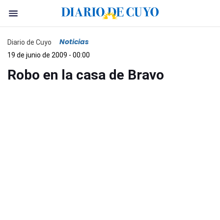
Noticias
Diario de Cuyo
19 de junio de 2009 - 00:00
Robo en la casa de Bravo