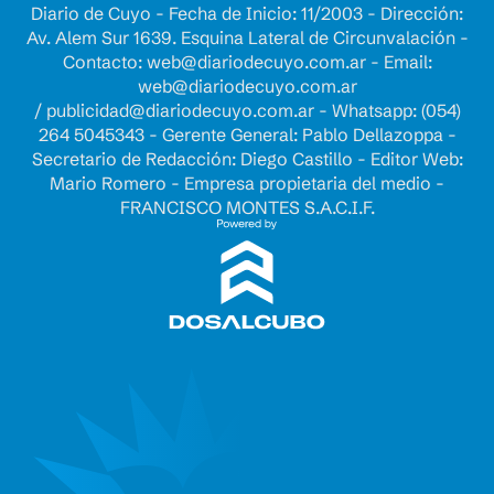
Diario de Cuyo - Fecha de Inicio: 11/2003 - Dirección:
Av. Alem Sur 1639. Esquina Lateral de Circunvalación -
Contacto:
web@diariodecuyo.com.ar
- Email:
web@diariodecuyo.com.ar
/
publicidad@diariodecuyo.com.ar
-
Whatsapp: (054)
264 5045343 - Gerente General: Pablo Dellazoppa -
Secretario de Redacción: Diego Castillo - Editor Web:
Mario Romero - Empresa propietaria del medio -
FRANCISCO MONTES S.A.C.I.F.