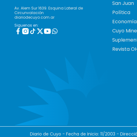
San Juan
Av. Alem Sur 1639. Esquina Lateral de
Política
Circunvalación
diariodecuyo.com.ar
Economía
Siguenos en:
Cuyo Mine
Suplemen
Revista O
Diario de Cuyo - Fecha de Inicio: 11/2003 - Direcc