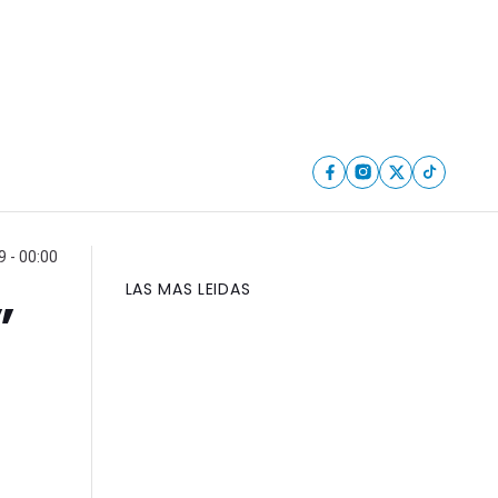
9 - 00:00
LAS MAS LEIDAS
”