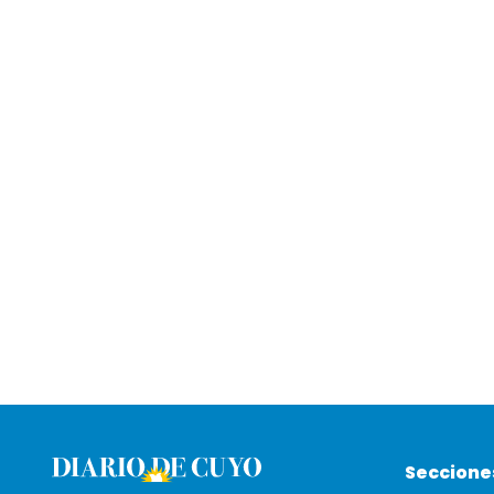
Seccione