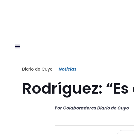
Diario de Cuyo
Noticias
Rodríguez: “Es 
Por
Colaboradores Diario de Cuyo