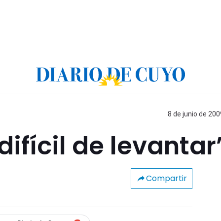
8 de junio de 200
difícil de levantar
Compartir