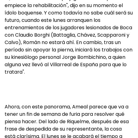
empiece la rehabilitación", dijo en su momento el
ídolo boquense. Y como todavía no sabe cuál será su
futuro, cuando este lunes arranquen los
entrenamientos de los jugadores lesionados de Boca
con Claudio Borghi (Battaglia, Chávez, Scapparoni y
Calvo), Román no estará ahí. En cambio, tras un
período sin apoyar la pierna, iniciará los trabajos con
su kinesiólogo personal Jorge Bombichino, a quien
alguna vez llevó al Villarreal de España para que lo
tratara".
Ahora, con este panorama, Ameal parece que va a
tener un fin de semana de furia para resolver qué
piensa hacer. Del lado de Riquelme, después de esa
frase de despedida de su representante, la cosa
está clarísima. El lunes se le acabará el tiempo a