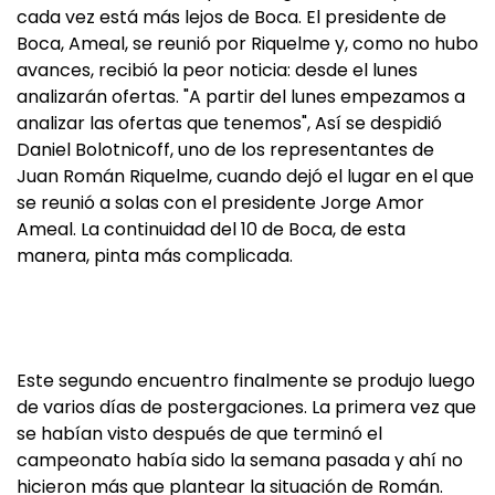
cada vez está más lejos de Boca. El presidente de
Boca, Ameal, se reunió por Riquelme y, como no hubo
avances, recibió la peor noticia: desde el lunes
analizarán ofertas. "A partir del lunes empezamos a
analizar las ofertas que tenemos", Así se despidió
Daniel Bolotnicoff, uno de los representantes de
Juan Román Riquelme, cuando dejó el lugar en el que
se reunió a solas con el presidente Jorge Amor
Ameal. La continuidad del 10 de Boca, de esta
manera, pinta más complicada.
Este segundo encuentro finalmente se produjo luego
de varios días de postergaciones. La primera vez que
se habían visto después de que terminó el
campeonato había sido la semana pasada y ahí no
hicieron más que plantear la situación de Román.