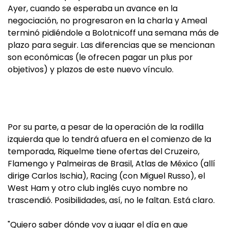
Ayer, cuando se esperaba un avance en la
negociación, no progresaron en la charla y Ameal
terminó pidiéndole a Bolotnicoff una semana más de
plazo para seguir. Las diferencias que se mencionan
son económicas (le ofrecen pagar un plus por
objetivos) y plazos de este nuevo vínculo.
Por su parte, a pesar de la operación de la rodilla
izquierda que lo tendrá afuera en el comienzo de la
temporada, Riquelme tiene ofertas del Cruzeiro,
Flamengo y Palmeiras de Brasil, Atlas de México (allí
dirige Carlos Ischia), Racing (con Miguel Russo), el
West Ham y otro club inglés cuyo nombre no
trascendió. Posibilidades, así, no le faltan. Está claro.
"Quiero saber dónde voy a jugar el día en que