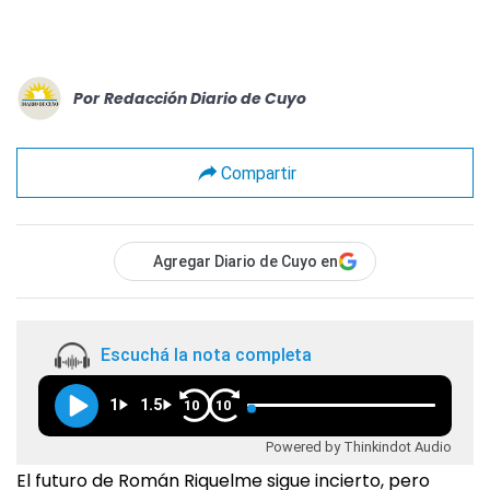
Por
Redacción Diario de Cuyo
Compartir
Agregar Diario de Cuyo en
Escuchá la nota completa
1
1.5
10
10
Powered by Thinkindot Audio
El futuro de Román Riquelme sigue incierto, pero