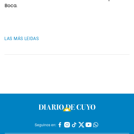
Boca.
LAS MÁS LEIDAS
Seguinos en: