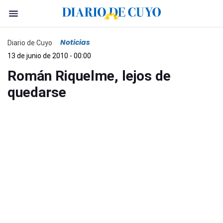
Noticias
Diario de Cuyo
13 de junio de 2010 - 00:00
Román Riquelme, lejos de
quedarse