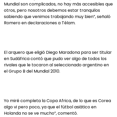
Mundial son complicados, no hay más accesibles que
otros, pero nosotros debemos estar tranquilos
sabiendo que venimos trabajando muy bien”, señaló
Romero en declaraciones a Télam.
El arquero que eligió Diego Maradona para ser titular
en Sudáfrica contó que pudo ver algo de todos los
rivales que le tocaron al seleccionado argentino en
el Grupo B del Mundial 2010.
Yo miré completa la Copa Africa, de lo que es Corea
algo vi pero poco, ya que el fútbol asiático en
Holanda no se ve mucho”, comentó.