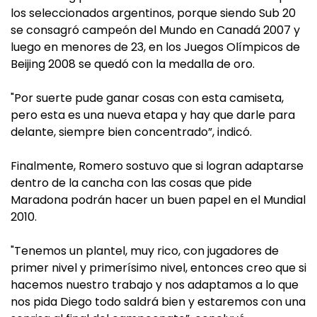
los seleccionados argentinos, porque siendo Sub 20
se consagró campeón del Mundo en Canadá 2007 y
luego en menores de 23, en los Juegos Olímpicos de
Beijing 2008 se quedó con la medalla de oro.
"Por suerte pude ganar cosas con esta camiseta,
pero esta es una nueva etapa y hay que darle para
delante, siempre bien concentrado”, indicó.
Finalmente, Romero sostuvo que si logran adaptarse
dentro de la cancha con las cosas que pide
Maradona podrán hacer un buen papel en el Mundial
2010.
"Tenemos un plantel, muy rico, con jugadores de
primer nivel y primerísimo nivel, entonces creo que si
hacemos nuestro trabajo y nos adaptamos a lo que
nos pida Diego todo saldrá bien y estaremos con una