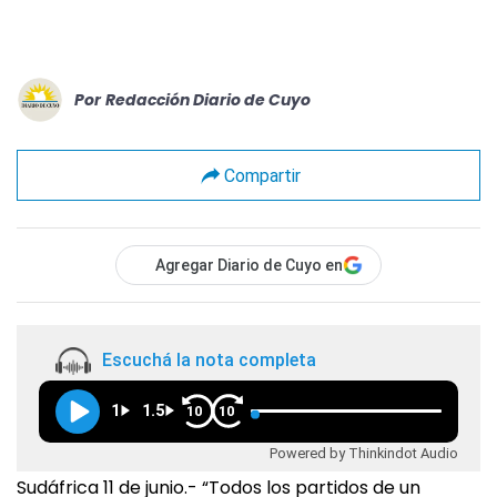
Por
Redacción Diario de Cuyo
Compartir
Agregar Diario de Cuyo en
Escuchá la nota completa
1
1.5
10
10
Powered by Thinkindot Audio
Sudáfrica 11 de junio.- “Todos los partidos de un