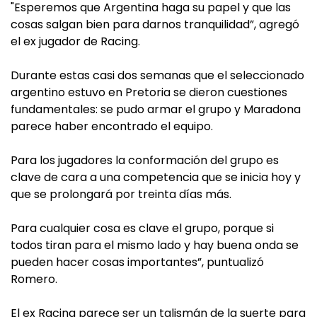
"Esperemos que Argentina haga su papel y que las
cosas salgan bien para darnos tranquilidad”, agregó
el ex jugador de Racing.
Durante estas casi dos semanas que el seleccionado
argentino estuvo en Pretoria se dieron cuestiones
fundamentales: se pudo armar el grupo y Maradona
parece haber encontrado el equipo.
Para los jugadores la conformación del grupo es
clave de cara a una competencia que se inicia hoy y
que se prolongará por treinta días más.
Para cualquier cosa es clave el grupo, porque si
todos tiran para el mismo lado y hay buena onda se
pueden hacer cosas importantes”, puntualizó
Romero.
El ex Racing parece ser un talismán de la suerte para