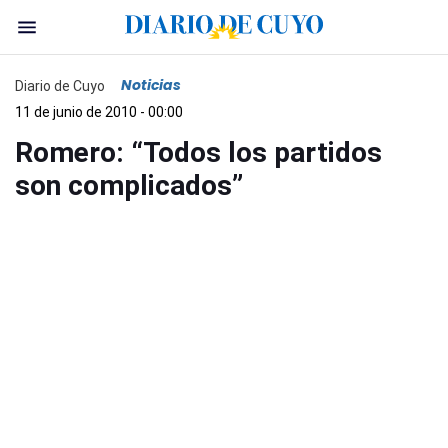
Noticias
Diario de Cuyo
11 de junio de 2010 - 00:00
Romero: “Todos los partidos
son complicados”