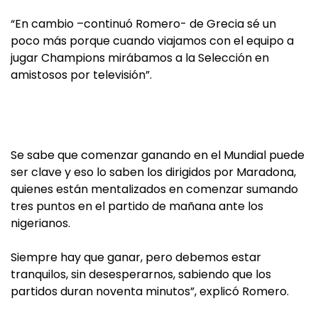
“En cambio –continuó Romero- de Grecia sé un
poco más porque cuando viajamos con el equipo a
jugar Champions mirábamos a la Selección en
amistosos por televisión”.
Se sabe que comenzar ganando en el Mundial puede
ser clave y eso lo saben los dirigidos por Maradona,
quienes están mentalizados en comenzar sumando
tres puntos en el partido de mañana ante los
nigerianos.
Siempre hay que ganar, pero debemos estar
tranquilos, sin desesperarnos, sabiendo que los
partidos duran noventa minutos”, explicó Romero.