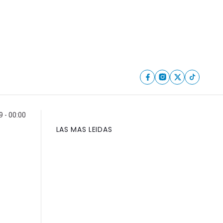
9 - 00:00
LAS MAS LEIDAS