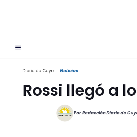
Diario de Cuyo
Noticias
Rossi llegó a lo
Por
Redacción Diario de Cuy