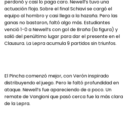
perdonó y casi lo paga caro. Newell’s tuvo una
actuación floja. Sobre el final Schiavi se cargó el
equipo al hombro y casi llega a la hazaña. Pero las
ganas no bastaron, faltó algo más. Estudiantes
venció 1-0 a Newell’s con gol de Braña (la figura) y
salió del penúltimo lugar para dar el presente en el
Clausura. La Lepra acumula 9 partidos sin triunfos.
El Pincha comenzó mejor, con Verón inspirado
distribuyendo el juego. Pero le faltó profundidad en
ataque. Newell’s fue apareciendo de a poco. Un
remate de Vangioni que pasó cerca fue la más clara
de la Lepra.