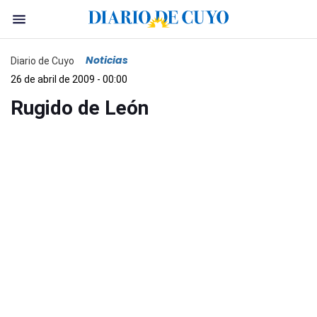
Noticias
Diario de Cuyo
26 de abril de 2009 - 00:00
Rugido de León