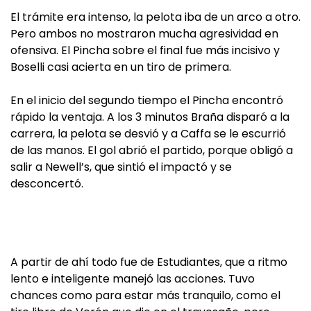
El trámite era intenso, la pelota iba de un arco a otro.
Pero ambos no mostraron mucha agresividad en
ofensiva. El Pincha sobre el final fue más incisivo y
Boselli casi acierta en un tiro de primera.
En el inicio del segundo tiempo el Pincha encontró
rápido la ventaja. A los 3 minutos Braña disparó a la
carrera, la pelota se desvió y a Caffa se le escurrió
de las manos. El gol abrió el partido, porque obligó a
salir a Newell’s, que sintió el impactó y se
desconcertó.
A partir de ahí todo fue de Estudiantes, que a ritmo
lento e inteligente manejó las acciones. Tuvo
chances como para estar más tranquilo, como el