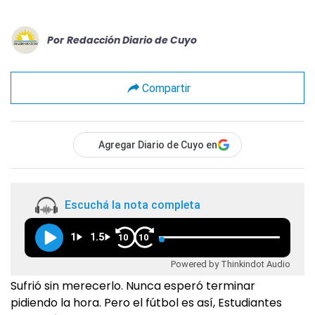
Por
Redacción Diario de Cuyo
Compartir
Agregar Diario de Cuyo en
Escuchá la nota completa
1
1.5
10
10
Powered by Thinkindot Audio
Sufrió sin merecerlo. Nunca esperó terminar
pidiendo la hora. Pero el fútbol es así, Estudiantes