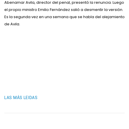
Abenamar Avila, director del penal, presentó la renuncia. Luego
el propio ministro Emilio Fernández salió a desmentir la versión.
Es la segunda vez en una semana que se habla del alejamiento
de Avila.
LAS MÁS LEIDAS