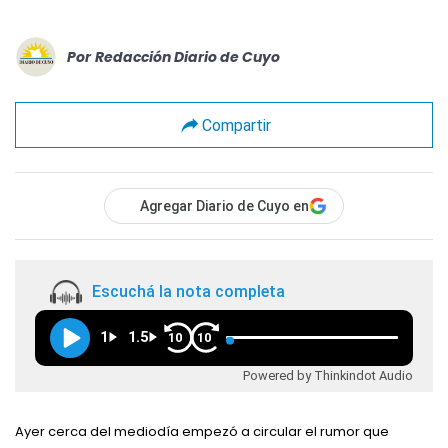
Por
Redacción Diario de Cuyo
Compartir
Agregar Diario de Cuyo en
Escuchá la nota completa
1
1.5
10
10
Powered by Thinkindot Audio
Ayer cerca del mediodía empezó a circular el rumor que