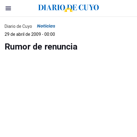
Noticias
Diario de Cuyo
29 de abril de 2009 - 00:00
Rumor de renuncia