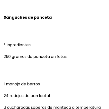
Sánguches de panceta
* Ingredientes
250 gramos de panceta en fetas
1 manojo de berros
24 rodajas de pan lactal
6 cucharadas soperas de manteca a temperatura