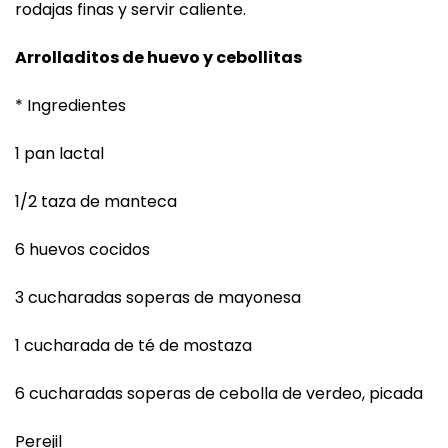
rodajas finas y servir caliente.
Arrolladitos de huevo y cebollitas
* Ingredientes
1 pan lactal
1/2 taza de manteca
6 huevos cocidos
3 cucharadas soperas de mayonesa
1 cucharada de té de mostaza
6 cucharadas soperas de cebolla de verdeo, picada
Perejil