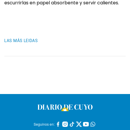
escurrirlas en papel absorbente y servir calientes.
LAS MÁS LEIDAS
Seguinos en: