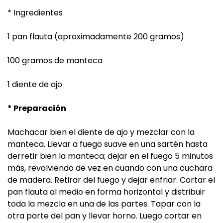
* Ingredientes
1 pan flauta (aproximadamente 200 gramos)
100 gramos de manteca
1 diente de ajo
* Preparación
Machacar bien el diente de ajo y mezclar con la
manteca. Llevar a fuego suave en una sartén hasta
derretir bien la manteca; dejar en el fuego 5 minutos
más, revolviendo de vez en cuando con una cuchara
de madera. Retirar del fuego y dejar enfriar. Cortar el
pan flauta al medio en forma horizontal y distribuir
toda la mezcla en una de las partes. Tapar con la
otra parte del pan y llevar horno. Luego cortar en