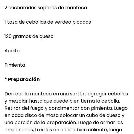
2 cucharadas soperas de manteca
1 taza de cebollas de verdeo picadas
120 gramos de queso
Aceite
Pimienta
* Preparación
Derretir la manteca en una sartén, agregar cebollas
y mezclar hasta que quede bien tierna la cebolla.
Retirar del fuego y condimentar con pimienta. Luego
en cada disco de masa colocar un cubo de queso y
una porción de la preparación. Luego de armar las
empanadas, freírlas en aceite bien caliente, luego