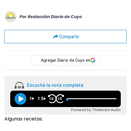
Por
Redacción Diario de Cuyo
Compartir
Agregar Diario de Cuyo en
Escuchá la nota completa
1
1.5
10
10
Powered by Thinkindot Audio
Algunas recetas: