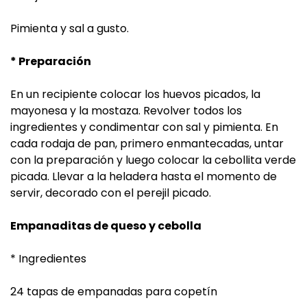
Pimienta y sal a gusto.
* Preparación
En un recipiente colocar los huevos picados, la
mayonesa y la mostaza. Revolver todos los
ingredientes y condimentar con sal y pimienta. En
cada rodaja de pan, primero enmantecadas, untar
con la preparación y luego colocar la cebollita verde
picada. Llevar a la heladera hasta el momento de
servir, decorado con el perejil picado.
Empanaditas de queso y cebolla
* Ingredientes
24 tapas de empanadas para copetín