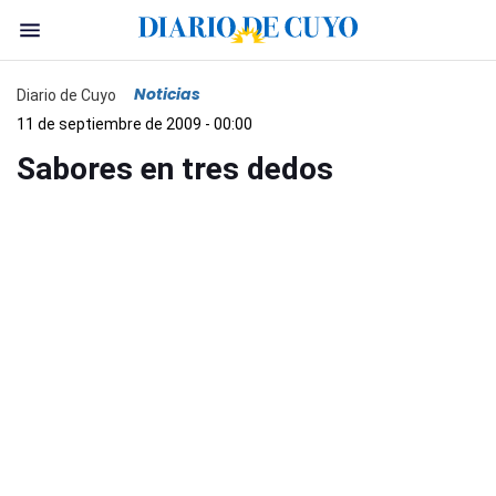
Noticias
Diario de Cuyo
11 de septiembre de 2009 - 00:00
Sabores en tres dedos