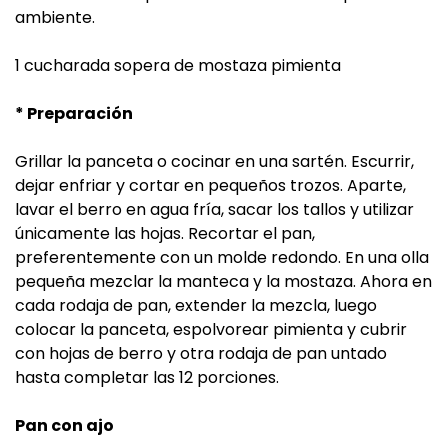
ambiente.
1 cucharada sopera de mostaza pimienta
* Preparación
Grillar la panceta o cocinar en una sartén. Escurrir,
dejar enfriar y cortar en pequeños trozos. Aparte,
lavar el berro en agua fría, sacar los tallos y utilizar
únicamente las hojas. Recortar el pan,
preferentemente con un molde redondo. En una olla
pequeña mezclar la manteca y la mostaza. Ahora en
cada rodaja de pan, extender la mezcla, luego
colocar la panceta, espolvorear pimienta y cubrir
con hojas de berro y otra rodaja de pan untado
hasta completar las 12 porciones.
Pan con ajo