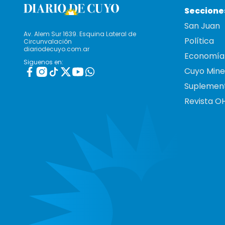
Seccione
San Juan
Av. Alem Sur 1639. Esquina Lateral de
Política
Circunvalación
diariodecuyo.com.ar
Economía
Siguenos en:
Cuyo Mine
Suplemen
Revista O