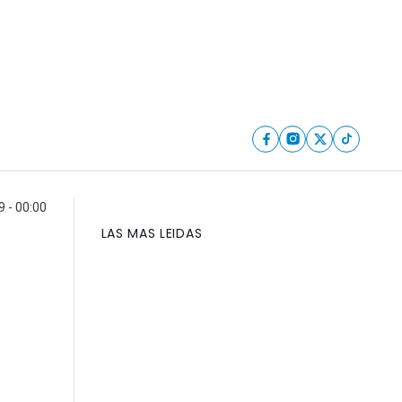
 - 00:00
LAS MAS LEIDAS