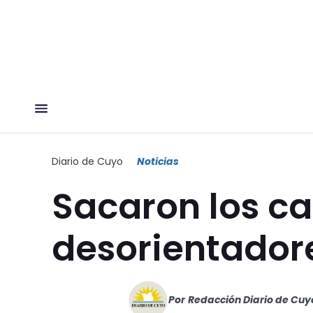
Diario de Cuyo
Noticias
Sacaron los ca
desorientador
Por
Redacción Diario de Cuy