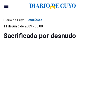
Noticias
Diario de Cuyo
11 de junio de 2009 - 00:00
Sacrificada por desnudo