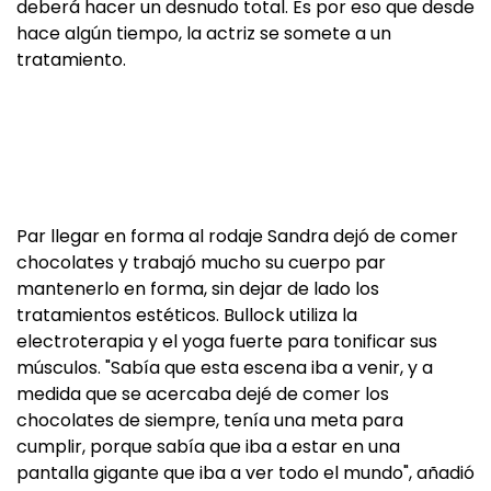
deberá hacer un desnudo total. Es por eso que desde
hace algún tiempo, la actriz se somete a un
tratamiento.
Par llegar en forma al rodaje Sandra dejó de comer
chocolates y trabajó mucho su cuerpo par
mantenerlo en forma, sin dejar de lado los
tratamientos estéticos. Bullock utiliza la
electroterapia y el yoga fuerte para tonificar sus
músculos. "Sabía que esta escena iba a venir, y a
medida que se acercaba dejé de comer los
chocolates de siempre, tenía una meta para
cumplir, porque sabía que iba a estar en una
pantalla gigante que iba a ver todo el mundo", añadió