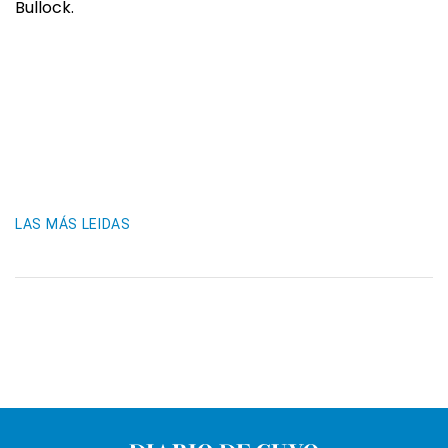
Bullock.
LAS MÁS LEIDAS