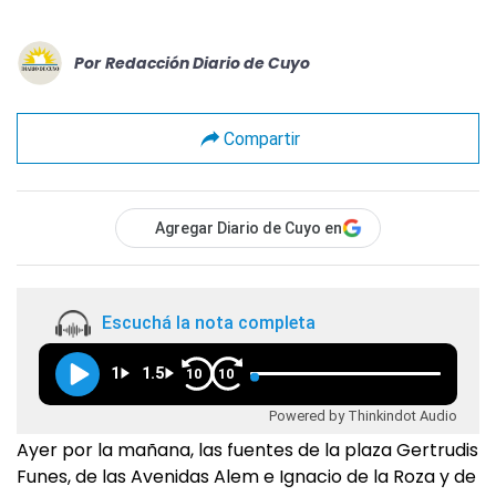
Por
Redacción Diario de Cuyo
Compartir
Agregar Diario de Cuyo en
Escuchá la nota completa
1
1.5
10
10
Powered by Thinkindot Audio
Ayer por la mañana, las fuentes de la plaza Gertrudis
Funes, de las Avenidas Alem e Ignacio de la Roza y de