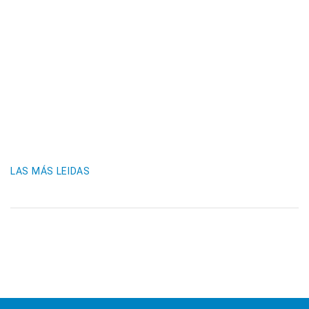
LAS MÁS LEIDAS