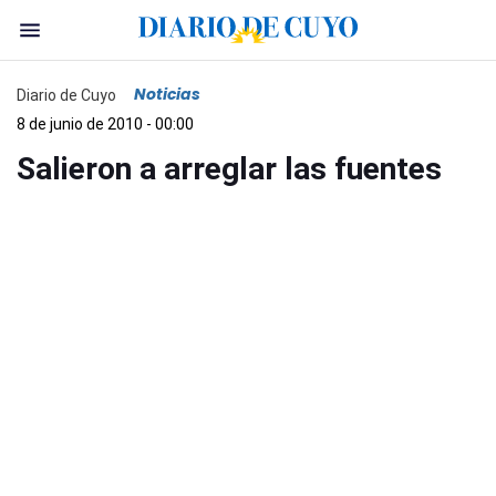
Noticias
Diario de Cuyo
8 de junio de 2010 - 00:00
Salieron a arreglar las fuentes