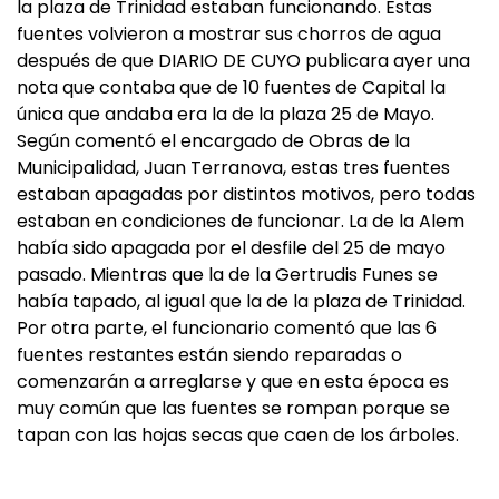
la plaza de Trinidad estaban funcionando. Estas
fuentes volvieron a mostrar sus chorros de agua
después de que DIARIO DE CUYO publicara ayer una
nota que contaba que de 10 fuentes de Capital la
única que andaba era la de la plaza 25 de Mayo.
Según comentó el encargado de Obras de la
Municipalidad, Juan Terranova, estas tres fuentes
estaban apagadas por distintos motivos, pero todas
estaban en condiciones de funcionar. La de la Alem
había sido apagada por el desfile del 25 de mayo
pasado. Mientras que la de la Gertrudis Funes se
había tapado, al igual que la de la plaza de Trinidad.
Por otra parte, el funcionario comentó que las 6
fuentes restantes están siendo reparadas o
comenzarán a arreglarse y que en esta época es
muy común que las fuentes se rompan porque se
tapan con las hojas secas que caen de los árboles.