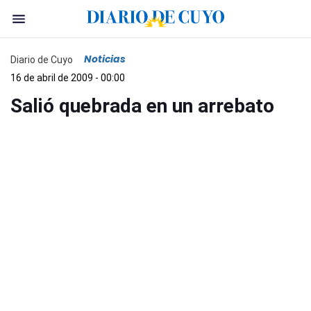
Noticias
Diario de Cuyo
16 de abril de 2009 - 00:00
Salió quebrada en un arrebato