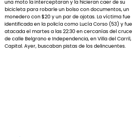
una moto la interceptaran y la hicieran caer de su
bicicleta para robarle un bolso con documentos, un
monedero con $20 y un par de ojotas. La víctima fue
identificada en la policía como Lucía Corso (53) y fue
atacada el martes a las 22:30 en cercanías del cruce
de calle Belgrano e Independencia, en Villa del Carril,
Capital. Ayer, buscaban pistas de los delincuentes.