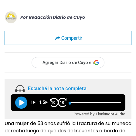
Por
Redacción Diario de Cuyo
Compartir
Agregar Diario de Cuyo en
Escuchá la nota completa
1
1.5
10
10
Powered by Thinkindot Audio
Una mujer de 53 años sufrió la fractura de su muñeca
derecha luego de que dos delincuentes a bordo de