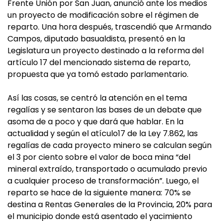
Frente Unión por San Juan, anunció ante los medios
un proyecto de modificación sobre el régimen de
reparto. Una hora después, trascendió que Armando
Campos, diputado basualdista, presentó en la
Legislatura un proyecto destinado a la reforma del
artículo 17 del mencionado sistema de reparto,
propuesta que ya tomó estado parlamentario.
Así las cosas, se centró la atención en el tema
regalías y se sentaron las bases de un debate que
asoma de a poco y que dará que hablar. En la
actualidad y según el atículo17 de la Ley 7.862, las
regalías de cada proyecto minero se calculan según
el 3 por ciento sobre el valor de boca mina “del
mineral extraído, transportado o acumulado previo
a cualquier proceso de transformación”. Luego, el
reparto se hace de la siguiente manera: 70% se
destina a Rentas Generales de la Provincia, 20% para
el municipio donde está asentado el yacimiento