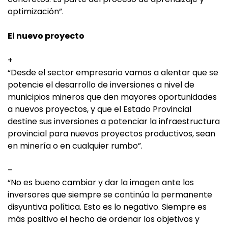
optimización”.
El nuevo proyecto
+
“Desde el sector empresario vamos a alentar que se
potencie el desarrollo de inversiones a nivel de
municipios mineros que den mayores oportunidades
a nuevos proyectos, y que el Estado Provincial
destine sus inversiones a potenciar la infraestructura
provincial para nuevos proyectos productivos, sean
en minería o en cualquier rumbo”.
–
“No es bueno cambiar y dar la imagen ante los
inversores que siempre se continúa la permanente
disyuntiva política. Esto es lo negativo. Siempre es
más positivo el hecho de ordenar los objetivos y