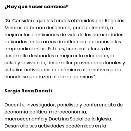
¿Hay que hacer cambios?
“Sí. Considero que los fondos obtenidos por Regalías
Mineras deberían destinarse, principalmente, a
mejorar las condiciones de vida de las comunidades
radicadas en las áreas de influencia cercanas a los
emprendimientos. Esto es, financiar planes de
desarrollo destinados a mejorar la educación, la
salud y la vivienda, desarrollar proveedores locales y
estudiar actividades económicas alternativas para
cuando se produzca el cierre de minas”.
Sergio Rosa Donati
Docente, investigador, panelista y conferencista de
economía política, microeconomía,
macroeconomía y Doctrina Social de la Iglesia.
Desarrolla sus actividades académicas en la