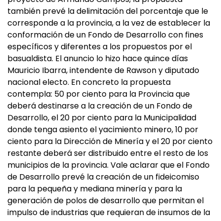
también prevé la delimitación del porcentaje que le
corresponde a la provincia, a la vez de establecer la
conformación de un Fondo de Desarrollo con fines
específicos y diferentes a los propuestos por el
basualdista. El anuncio lo hizo hace quince días
Mauricio Ibarra, intendente de Rawson y diputado
nacional electo. En concreto la propuesta
contempla: 50 por ciento para la Provincia que
deberá destinarse a la creación de un Fondo de
Desarrollo, el 20 por ciento para la Municipalidad
donde tenga asiento el yacimiento minero, 10 por
ciento para la Dirección de Minería y el 20 por ciento
restante deberá ser distribuido entre el resto de los
municipios de la provincia. Vale aclarar que el Fondo
de Desarrollo prevé la creación de un fideicomiso
para la pequeña y mediana minería y para la
generación de polos de desarrollo que permitan el
impulso de industrias que requieran de insumos de la