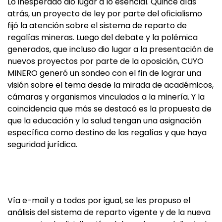
Lo inesperado dio lugar a lo esencial. Quince días
atrás, un proyecto de ley por parte del oficialismo
fijó la atención sobre el sistema de reparto de
regalías mineras. Luego del debate y la polémica
generados, que incluso dio lugar a la presentación de
nuevos proyectos por parte de la oposición, CUYO
MINERO generó un sondeo con el fin de lograr una
visión sobre el tema desde la mirada de académicos,
cámaras y organismos vinculados a la minería. Y la
coincidencia que más se destacó es la propuesta de
que la educación y la salud tengan una asignación
específica como destino de las regalías y que haya
seguridad jurídica.
Vía e-mail y a todos por igual, se les propuso el
análisis del sistema de reparto vigente y de la nueva