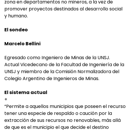
zona en departamentos no mineros, a la vez de
promover proyectos destinados al desarrollo social
y humano.
El sondeo
Marcelo Bellini
Egresado como Ingeniero de Minas de la UNSJ.
Actual Vicedecano de la Facultad de Ingeniería de la
UNSJ y miembro de la Comisión Normalizadora del
Colegio Argentino de Ingenieros de Minas.
El sistema actual
+
“Permite a aquellos municipios que poseen el recurso
tener una especie de respaldo o caución por la
extracción de sus recursos no renovables, más allá
de que es el municipio el que decide el destino