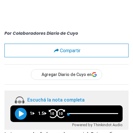
Por
Colaboradores Diario de Cuyo
Compartir
Agregar Diario de Cuyo en
Escuchá la nota completa
1
1.5
10
10
Powered by Thinkindot Audio