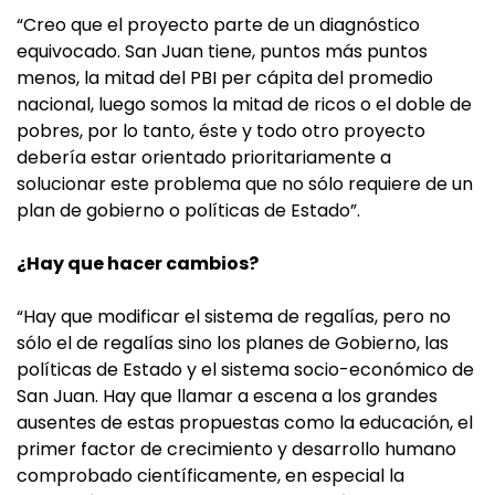
“Creo que el proyecto parte de un diagnóstico
equivocado. San Juan tiene, puntos más puntos
menos, la mitad del PBI per cápita del promedio
nacional, luego somos la mitad de ricos o el doble de
pobres, por lo tanto, éste y todo otro proyecto
debería estar orientado prioritariamente a
solucionar este problema que no sólo requiere de un
plan de gobierno o políticas de Estado”.
¿Hay que hacer cambios?
“Hay que modificar el sistema de regalías, pero no
sólo el de regalías sino los planes de Gobierno, las
políticas de Estado y el sistema socio-económico de
San Juan. Hay que llamar a escena a los grandes
ausentes de estas propuestas como la educación, el
primer factor de crecimiento y desarrollo humano
comprobado científicamente, en especial la