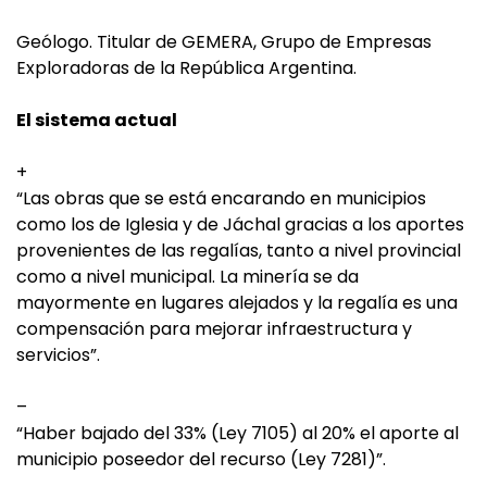
Geólogo. Titular de GEMERA, Grupo de Empresas
Exploradoras de la República Argentina.
El sistema actual
+
“Las obras que se está encarando en municipios
como los de Iglesia y de Jáchal gracias a los aportes
provenientes de las regalías, tanto a nivel provincial
como a nivel municipal. La minería se da
mayormente en lugares alejados y la regalía es una
compensación para mejorar infraestructura y
servicios”.
–
“Haber bajado del 33% (Ley 7105) al 20% el aporte al
municipio poseedor del recurso (Ley 7281)”.