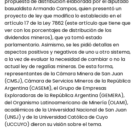
propuesta de distribución elaborada por el diputado
basualdista Armando Campos, quien presentó un
proyecto de ley que modifica lo establecido en el
artículo 17 de la Ley 7862 (este artículo que tiene que
ver con los porcentajes de distribución de los
dividendos mineros), que ya tomó estado
parlamentario. Asimismo, se les pidió detallas en
aspectos positivos y negativos de uno u otro sistema,
a la vez de evaluar la necesidad de cambiar o no la
actual ley de regalías mineras. De esta forma,
representantes de la Cámara Minera de San Juan
(CMSJ), Cámara de Servicios Mineros de la República
Argentina (CASEMI), el Grupo de Empresas
Exploradoras de la República Argentina (GEMERA),
del Organismo Latinoamericano de Minería (OLAMI),
académicos de la Universidad Nacional de San Juan
(UNSJ) y de la Universidad Católica de Cuyo
(UCCUYO) dieron su visión sobre el tema.