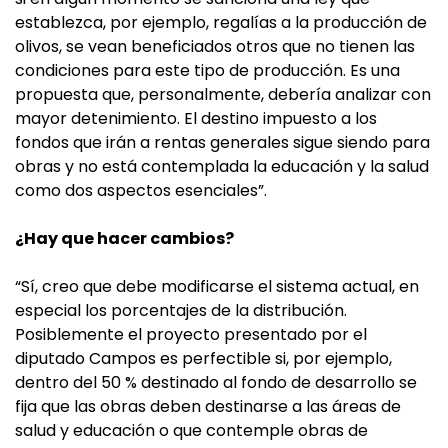
establezca, por ejemplo, regalías a la producción de
olivos, se vean beneficiados otros que no tienen las
condiciones para este tipo de producción. Es una
propuesta que, personalmente, debería analizar con
mayor detenimiento. El destino impuesto a los
fondos que irán a rentas generales sigue siendo para
obras y no está contemplada la educación y la salud
como dos aspectos esenciales”.
¿Hay que hacer cambios?
“Sí, creo que debe modificarse el sistema actual, en
especial los porcentajes de la distribución.
Posiblemente el proyecto presentado por el
diputado Campos es perfectible si, por ejemplo,
dentro del 50 % destinado al fondo de desarrollo se
fija que las obras deben destinarse a las áreas de
salud y educación o que contemple obras de