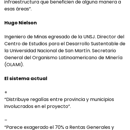
infraestructura que beneficien de alguna manera a
esas áreas”.
Hugo Nielson
Ingeniero de Minas egresado de la UNSJ. Director del
Centro de Estudios para el Desarrollo Sustentable de
la Universidad Nacional de San Martín. Secretario
General del Organismo Latinoamericano de Minería
(OLAMI).
El sistema actual
+
“Distribuye regalías entre provincia y municipios
involucrados en el proyecto”.
–
“Parece exagerado el 70% a Rentas Generales y