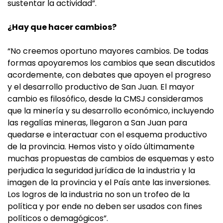
sustentar la actividad”.
¿Hay que hacer cambios?
“No creemos oportuno mayores cambios. De todas
formas apoyaremos los cambios que sean discutidos
acordemente, con debates que apoyen el progreso
y el desarrollo productivo de San Juan. El mayor
cambio es filosófico, desde la CMSJ consideramos
que la minería y su desarrollo económico, incluyendo
las regalías mineras, llegaron a San Juan para
quedarse e interactuar con el esquema productivo
de la provincia. Hemos visto y oído últimamente
muchas propuestas de cambios de esquemas y esto
perjudica la seguridad jurídica de la industria y la
imagen de la provincia y el País ante las inversiones.
Los logros de la industria no son un trofeo de la
política y por ende no deben ser usados con fines
políticos o demagógicos”.