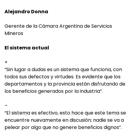
Alejandro Donna
Gerente de la Cámara Argentina de Servicios
Mineros
El sistema actual
+
“Sin lugar a dudas es un sistema que funciona, con
todos sus defectos y virtudes. Es evidente que los
departamentos y la provincia están disfrutando de
los beneficios generados por la industria”.
–
“El sistema es efectivo, esto hace que este tema se
encuentre nuevamente en discusión; nadie se va a
pelear por algo que no genere beneficios dignos”.