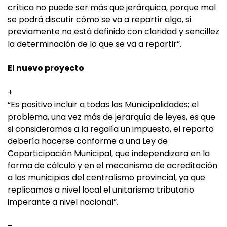
crítica no puede ser más que jerárquica, porque mal
se podrá discutir cómo se va a repartir algo, si
previamente no está definido con claridad y sencillez
la determinación de lo que se va a repartir”.
El nuevo proyecto
+
“Es positivo incluir a todas las Municipalidades; el
problema, una vez más de jerarquía de leyes, es que
si consideramos a la regalía un impuesto, el reparto
debería hacerse conforme a una Ley de
Coparticipación Municipal, que independizara en la
forma de cálculo y en el mecanismo de acreditación
a los municipios del centralismo provincial, ya que
replicamos a nivel local el unitarismo tributario
imperante a nivel nacional”.
–