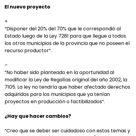
El nuevo proyecto
+
“Disponer del 20% del 70% que le correspondió al
Estado luego de la Ley 7281 para que llegue a todos
los otros municipios de la provincia que no poseen el
recurso productor”.
–
“No haber sido planteado en la oportunidad al
modificar la Ley de Regalías original del año 2002, la
7105. La ley no tendría que haber afectado derechos
adquiridos para los municipios que ya tenían
proyectos en producción o factibilizados”.
¿Hay que hacer cambios?
“Creo que se deber ser cuidadoso con estos temas y