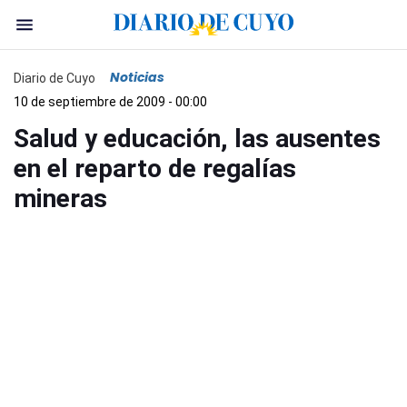
Noticias
Diario de Cuyo
10 de septiembre de 2009 - 00:00
Salud y educación, las ausentes
en el reparto de regalías
mineras