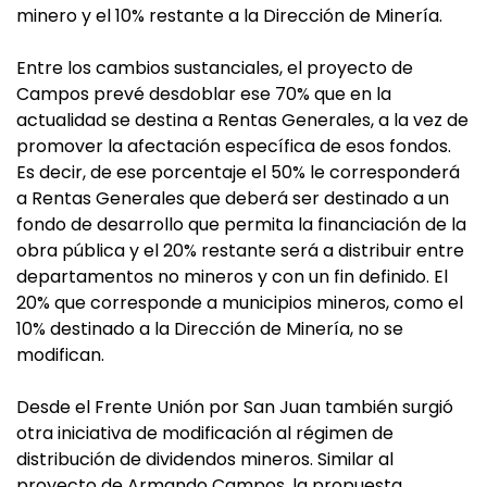
minero y el 10% restante a la Dirección de Minería.
Entre los cambios sustanciales, el proyecto de
Campos prevé desdoblar ese 70% que en la
actualidad se destina a Rentas Generales, a la vez de
promover la afectación específica de esos fondos.
Es decir, de ese porcentaje el 50% le corresponderá
a Rentas Generales que deberá ser destinado a un
fondo de desarrollo que permita la financiación de la
obra pública y el 20% restante será a distribuir entre
departamentos no mineros y con un fin definido. El
20% que corresponde a municipios mineros, como el
10% destinado a la Dirección de Minería, no se
modifican.
Desde el Frente Unión por San Juan también surgió
otra iniciativa de modificación al régimen de
distribución de dividendos mineros. Similar al
proyecto de Armando Campos, la propuesta