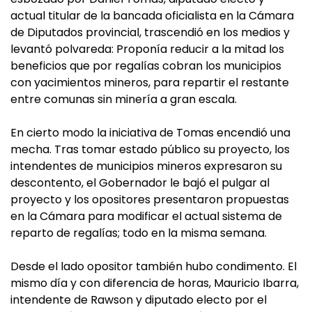
actual titular de la bancada oficialista en la Cámara
de Diputados provincial, trascendió en los medios y
levantó polvareda: Proponía reducir a la mitad los
beneficios que por regalías cobran los municipios
con yacimientos mineros, para repartir el restante
entre comunas sin minería a gran escala.
En cierto modo la iniciativa de Tomas encendió una
mecha. Tras tomar estado público su proyecto, los
intendentes de municipios mineros expresaron su
descontento, el Gobernador le bajó el pulgar al
proyecto y los opositores presentaron propuestas
en la Cámara para modificar el actual sistema de
reparto de regalías; todo en la misma semana.
Desde el lado opositor también hubo condimento. El
mismo día y con diferencia de horas, Mauricio Ibarra,
intendente de Rawson y diputado electo por el