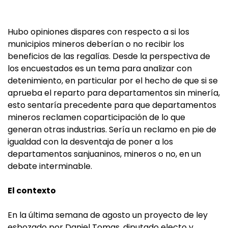
Hubo opiniones dispares con respecto a si los
municipios mineros deberían o no recibir los
beneficios de las regalías. Desde la perspectiva de
los encuestados es un tema para analizar con
detenimiento, en particular por el hecho de que si se
aprueba el reparto para departamentos sin minería,
esto sentaría precedente para que departamentos
mineros reclamen coparticipación de lo que
generan otras industrias. Sería un reclamo en pie de
igualdad con la desventaja de poner a los
departamentos sanjuaninos, mineros o no, en un
debate interminable.
El contexto
En la última semana de agosto un proyecto de ley
esbozado por Daniel Tomas, diputado electo y