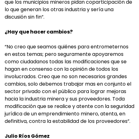
que los municipios mineros pidan coparticipación de
lo que generan los otras industria y sería una
discusión sin fin”.
¿Hay que hacer cambios?
“No creo que seamos quiénes para entrometernos
en estos temas; pero seguramente apoyaremos
como ciudadanos todas las modificaciones que se
hagan en consenso con la opinión de todos los
involucrados. Creo que no son necesarios grandes
cambios, solo debemos trabajar mas en conjunto el
sector privado con el público para lograr mejoras
hacia la industria minera y sus proveedores. Toda
modificación que se realice y atente con la seguridad
jurídica de un emprendimiento minero, atenta, en
definitiva, contra la estabilidad de los proveedores”.
Julio Ríos Gómez