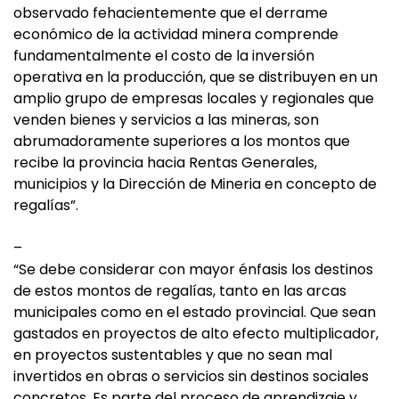
observado fehacientemente que el derrame
económico de la actividad minera comprende
fundamentalmente el costo de la inversión
operativa en la producción, que se distribuyen en un
amplio grupo de empresas locales y regionales que
venden bienes y servicios a las mineras, son
abrumadoramente superiores a los montos que
recibe la provincia hacia Rentas Generales,
municipios y la Dirección de Mineria en concepto de
regalías”.
–
“Se debe considerar con mayor énfasis los destinos
de estos montos de regalías, tanto en las arcas
municipales como en el estado provincial. Que sean
gastados en proyectos de alto efecto multiplicador,
en proyectos sustentables y que no sean mal
invertidos en obras o servicios sin destinos sociales
concretos. Es parte del proceso de aprendizaje y