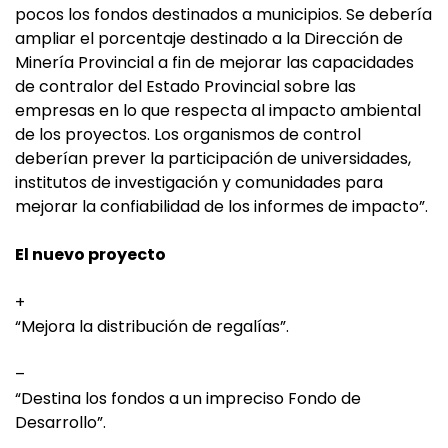
pocos los fondos destinados a municipios. Se debería
ampliar el porcentaje destinado a la Dirección de
Minería Provincial a fin de mejorar las capacidades
de contralor del Estado Provincial sobre las
empresas en lo que respecta al impacto ambiental
de los proyectos. Los organismos de control
deberían prever la participación de universidades,
institutos de investigación y comunidades para
mejorar la confiabilidad de los informes de impacto”.
El nuevo proyecto
+
“Mejora la distribución de regalías”.
–
“Destina los fondos a un impreciso Fondo de
Desarrollo”.