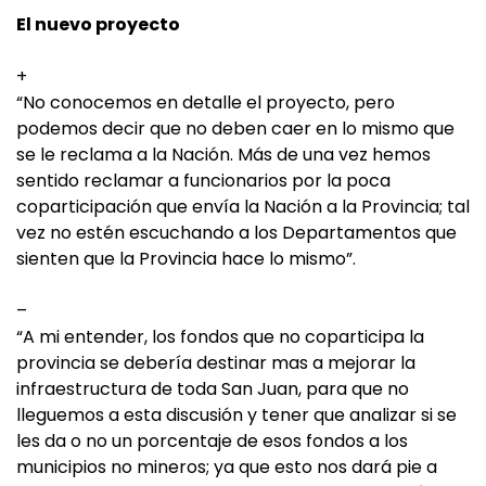
El nuevo proyecto
+
“No conocemos en detalle el proyecto, pero
podemos decir que no deben caer en lo mismo que
se le reclama a la Nación. Más de una vez hemos
sentido reclamar a funcionarios por la poca
coparticipación que envía la Nación a la Provincia; tal
vez no estén escuchando a los Departamentos que
sienten que la Provincia hace lo mismo”.
–
“A mi entender, los fondos que no coparticipa la
provincia se debería destinar mas a mejorar la
infraestructura de toda San Juan, para que no
lleguemos a esta discusión y tener que analizar si se
les da o no un porcentaje de esos fondos a los
municipios no mineros; ya que esto nos dará pie a