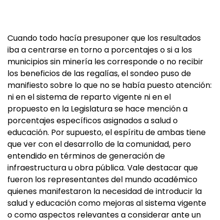
Cuando todo hacía presuponer que los resultados
iba a centrarse en torno a porcentajes o si a los
municipios sin minería les corresponde o no recibir
los beneficios de las regalías, el sondeo puso de
manifiesto sobre lo que no se había puesto atención:
ni en el sistema de reparto vigente ni en el
propuesto en la Legislatura se hace mención a
porcentajes específicos asignados a salud o
educación. Por supuesto, el espíritu de ambas tiene
que ver con el desarrollo de la comunidad, pero
entendido en términos de generación de
infraestructura u obra pública. Vale destacar que
fueron los representantes del mundo académico
quienes manifestaron la necesidad de introducir la
salud y educación como mejoras al sistema vigente
o como aspectos relevantes a considerar ante un