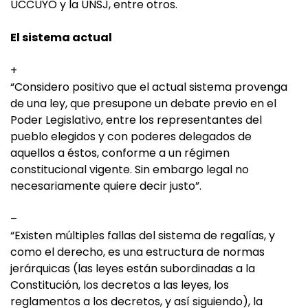
UCCUYO y la UNSJ, entre otros.
El sistema actual
+
“Considero positivo que el actual sistema provenga
de una ley, que presupone un debate previo en el
Poder Legislativo, entre los representantes del
pueblo elegidos y con poderes delegados de
aquellos a éstos, conforme a un régimen
constitucional vigente. Sin embargo legal no
necesariamente quiere decir justo”.
–
“Existen múltiples fallas del sistema de regalías, y
como el derecho, es una estructura de normas
jerárquicas (las leyes están subordinadas a la
Constitución, los decretos a las leyes, los
reglamentos a los decretos, y así siguiendo), la