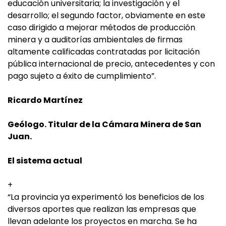
educación universitaria; la investigación y el
desarrollo; el segundo factor, obviamente en este
caso dirigido a mejorar métodos de producción
minera y a auditorías ambientales de firmas
altamente calificadas contratadas por licitación
pública internacional de precio, antecedentes y con
pago sujeto a éxito de cumplimiento”.
Ricardo Martínez
Geólogo. Titular de la Cámara Minera de San
Juan.
El sistema actual
+
“La provincia ya experimentó los beneficios de los
diversos aportes que realizan las empresas que
llevan adelante los proyectos en marcha. Se ha