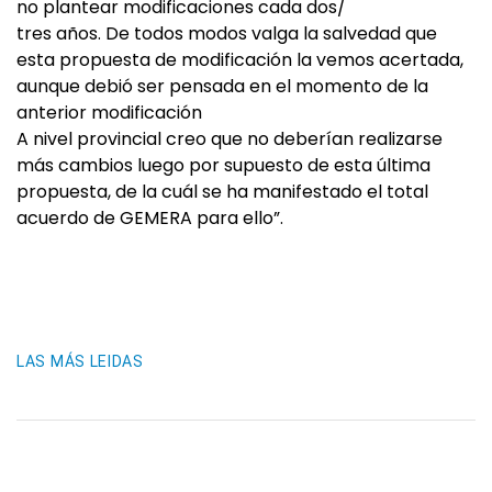
no plantear modificaciones cada dos/
tres años. De todos modos valga la salvedad que
esta propuesta de modificación la vemos acertada,
aunque debió ser pensada en el momento de la
anterior modificación
A nivel provincial creo que no deberían realizarse
más cambios luego por supuesto de esta última
propuesta, de la cuál se ha manifestado el total
acuerdo de GEMERA para ello”.
LAS MÁS LEIDAS