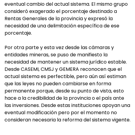
eventual cambio del actual sistema. El mismo grupo
consideró exagerado el porcentaje destinado a
Rentas Generales de la provincia y expresó la
necesidad de una delimitación específica de ese
porcentaje.
Por otra parte y esta vez desde las cámaras y
entidades mineras, se puso de manifiesto la
necesidad de mantener un sistema jurídico estable.
Desde CASEMI, CMSJ y GEMERA reconocen que el
actual sistema es perfectible, pero aún así estiman
que las leyes no pueden cambiarse en forma
permanente porque, desde su punto de vista, esto
hace a la credibilidad de la provincia o el país ante
las inversiones. Desde estas instituciones apoyan una
eventual modificación pero por el momento no
consideran necesaria la reforma del sistema vigente.