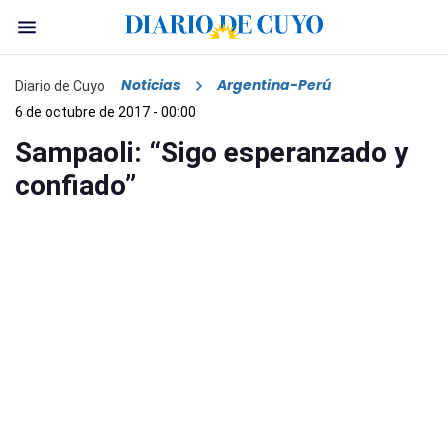
Noticias
Argentina-Perú
Diario de Cuyo
6 de octubre de 2017 - 00:00
Sampaoli: “Sigo esperanzado y
confiado”