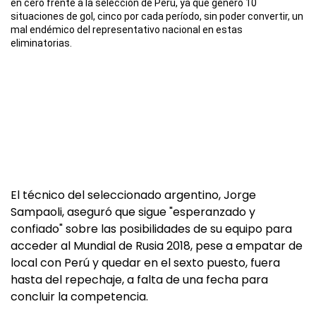
en cero frente a la selección de Perú, ya que generó 10
situaciones de gol, cinco por cada período, sin poder convertir, un
mal endémico del representativo nacional en estas
eliminatorias.
El técnico del seleccionado argentino, Jorge
Sampaoli, aseguró que sigue "esperanzado y
confiado" sobre las posibilidades de su equipo para
acceder al Mundial de Rusia 2018, pese a empatar de
local con Perú y quedar en el sexto puesto, fuera
hasta del repechaje, a falta de una fecha para
concluir la competencia.