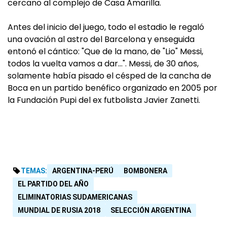
cercano al complejo de Casa Amarilla.
Antes del inicio del juego, todo el estadio le regaló
una ovación al astro del Barcelona y enseguida
entonó el cántico: "Que de la mano, de "Lio" Messi,
todos la vuelta vamos a dar…". Messi, de 30 años,
solamente había pisado el césped de la cancha de
Boca en un partido benéfico organizado en 2005 por
la Fundación Pupi del ex futbolista Javier Zanetti.
TEMAS:
ARGENTINA-PERÚ
BOMBONERA
EL PARTIDO DEL AÑO
ELIMINATORIAS SUDAMERICANAS
MUNDIAL DE RUSIA 2018
SELECCIÓN ARGENTINA