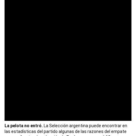
La pelota no entró.
La Selección argentina puede encontrar en
las estadísticas del partido algunas de las razones del empate