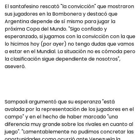
El santafesino rescató "la convicción" que mostraron
sus jugadores en la Bombonera y destacó que
Argentina depende de sí mismo para jugar la
próxima Copa del Mundo. "Sigo confiado y
esperanzado, si jugamos con la convicción con la que
lo hicimos hoy (por ayer) no tengo dudas que vamos
a estar en el Mundial. La situación no es cómoda pero
la clasificación sigue dependiente de nosotros",
aseveró.
Sampaoli argumentó que su esperanza "está
avalada por la representación de los jugadores en el
campo" y en el hecho de haber marcado "una
diferencia muy grande sobre los rivales en cuanto al
juego". "Lamentablemente no pudimos concretar las
oportunidades como ocurrió ante Venezuela la