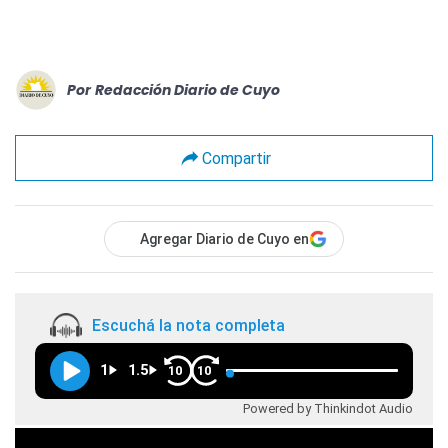
Por
Redacción Diario de Cuyo
Compartir
Agregar Diario de Cuyo en
Escuchá la nota completa
1
1.5
10
10
Powered by Thinkindot Audio