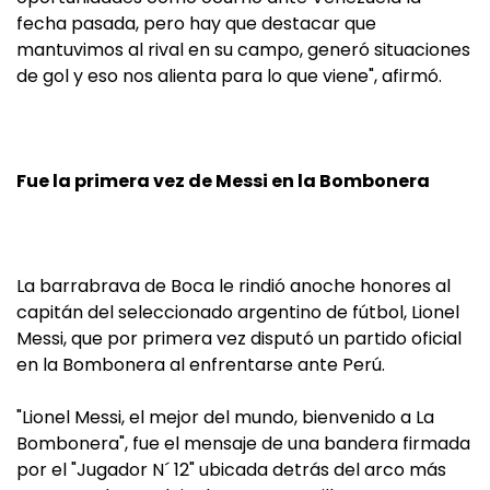
fecha pasada, pero hay que destacar que
mantuvimos al rival en su campo, generó situaciones
de gol y eso nos alienta para lo que viene", afirmó.
Fue la primera vez de Messi en la Bombonera
La barrabrava de Boca le rindió anoche honores al
capitán del seleccionado argentino de fútbol, Lionel
Messi, que por primera vez disputó un partido oficial
en la Bombonera al enfrentarse ante Perú.
"Lionel Messi, el mejor del mundo, bienvenido a La
Bombonera", fue el mensaje de una bandera firmada
por el "Jugador N´ 12" ubicada detrás del arco más