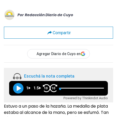
Por
Redacción Diario de Cuyo
Compartir
Agregar Diario de Cuyo en
Escuchá la nota completa
1
1.5
10
10
Powered by Thinkindot Audio
Estuvo a un paso de la hazaña. La medalla de plata
estaba al alcance de la mano, pero se esfumó. Tan