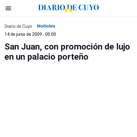
Noticias
Diario de Cuyo
14 de junio de 2009 - 00:00
San Juan, con promoción de lujo
en un palacio porteño