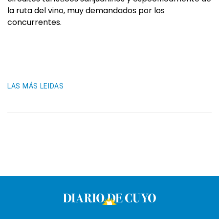
la ruta del vino, muy demandados por los
concurrentes.
LAS MÁS LEIDAS