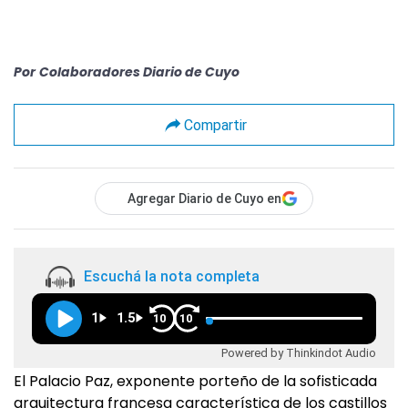
Por
Colaboradores Diario de Cuyo
Compartir
Agregar Diario de Cuyo en
Escuchá la nota completa
1
1.5
10
10
Powered by Thinkindot Audio
El Palacio Paz, exponente porteño de la sofisticada
arquitectura francesa característica de los castillos