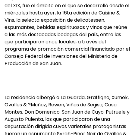
del XIX, fue el ámbito en el que se desarrolló desde el
miércoles hasta ayer, la 16ta edición de Cuisine &
Vins, la selecta exposición de delicatessen,
espumantes, bebidas espirituosas y vinos que reúne
a las más destacadas bodegas del país, entre las
que participaron once locales, a través del
programa de promoción comercial financiado por el
Consejo Federal de Inversiones del Ministerio de
Producción de San Juan.
La residencia albergó a La Guarda, Graffigna, Xumek,
Ovalles & ?Muñoz, Rewen, Viñas de Segisa, Casa
Montes, Don Domenico, San Juan de Cuyo, Putruele y
Augusto Pulenta, las que participaron de una
degustación dirigida cuyos varietales protagonistas
fueron un espumante Syrah-Pinor Noir de Ovalles &