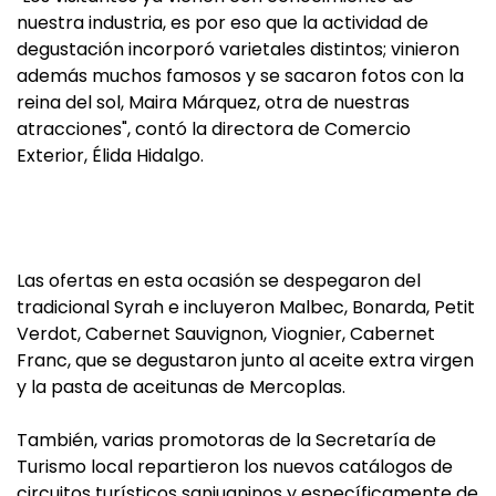
nuestra industria, es por eso que la actividad de
degustación incorporó varietales distintos; vinieron
además muchos famosos y se sacaron fotos con la
reina del sol, Maira Márquez, otra de nuestras
atracciones", contó la directora de Comercio
Exterior, Élida Hidalgo.
Las ofertas en esta ocasión se despegaron del
tradicional Syrah e incluyeron Malbec, Bonarda, Petit
Verdot, Cabernet Sauvignon, Viognier, Cabernet
Franc, que se degustaron junto al aceite extra virgen
y la pasta de aceitunas de Mercoplas.
También, varias promotoras de la Secretaría de
Turismo local repartieron los nuevos catálogos de
circuitos turísticos sanjuaninos y específicamente de