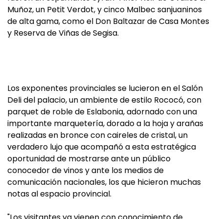
Muñoz, un Petit Verdot, y cinco Malbec sanjuaninos
de alta gama, como el Don Baltazar de Casa Montes
y Reserva de Viñas de Segisa.
Los exponentes provinciales se lucieron en el Salón
Deli del palacio, un ambiente de estilo Rococó, con
parquet de roble de Eslabonia, adornado con una
importante marquetería, dorado a la hoja y arañas
realizadas en bronce con caireles de cristal, un
verdadero lujo que acompañó a esta estratégica
oportunidad de mostrarse ante un público
conocedor de vinos y ante los medios de
comunicación nacionales, los que hicieron muchas
notas al espacio provincial.
"Los visitantes ya vienen con conocimiento de