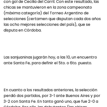
con gol de Cecilia del Carril. Con este resultado, las
chicas se mantuvieron en la zona campeonato
(máxima categoría) del Torneo Argentino de
selecciones (certamen que disputan cada dos años
las ocho mejores selecciones del país), que se
disputa en Córdoba.
Las sanjuaninas jugarán hoy, a las 10, un encuentro
ante Santa Fe, para definir el 5to. o 6to. puesto.
En cuanto a los resultados anteriores, la selección
perdió dos partidos, por 3-1 ante Buenos Aires y por
3-2 con Santa Fe. En tanto ganó uno, que fue 2-0 a