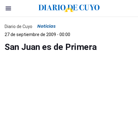
Noticias
Diario de Cuyo
27 de septiembre de 2009 - 00:00
San Juan es de Primera