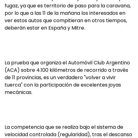
fugaz, ya que es territorio de paso para la caravana,
por lo que a las 11 de la mañana los interesados en
ver estos autos que compitieran en otros tiempos,
deberán estar en España y Mitre.
La prueba que organiza el Automóvil Club Argentino
(ACA) sobre 4.100 kilómetros de recorrido a través
de 11 provincias, es un verdadero "volver a vivir
tuerca" con la participación de excelentes joyas
mecánicas.
La competencia que se realiza bajo el sistema de
velocidad controlada (regularidad), tras el descanso