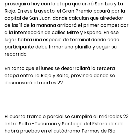
proseguirá hoy con la etapa que unirá San Luis y La
Rioja. En ese trayecto, el Gran Premio pasará por la
capital de San Juan, donde calculan que alrededor
de las 11 de la mañana arribará el primer competidor
a la intersección de calles Mitre y España. En ese
lugar habrá una especie de terminal donde cada
participante debe firmar una planilla y seguir su
recorrido.
En tanto que el lunes se desarrollará la tercera
etapa entre La Rioja y Salta, provincia donde se
descansará el martes 22.
El cuarto tramo o parcial se cumplirá el miércoles 23
entre Salta -Tucumán y Santiago del Estero donde
habrá pruebas en el autódromo Termas de Río