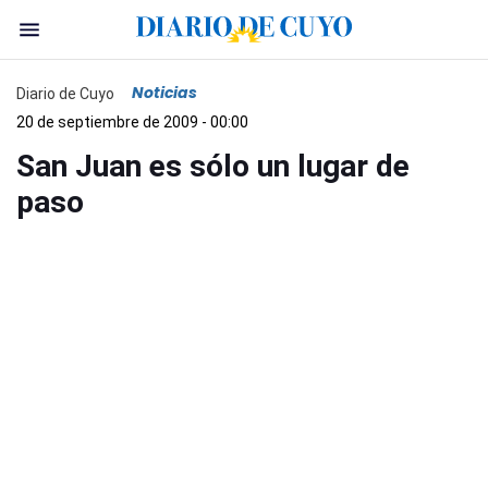
Noticias
Diario de Cuyo
20 de septiembre de 2009 - 00:00
San Juan es sólo un lugar de
paso