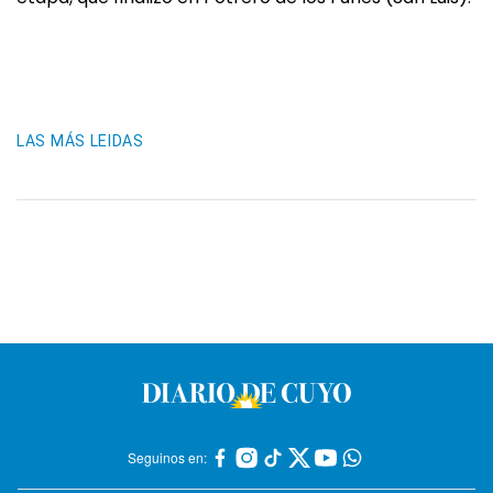
LAS MÁS LEIDAS
Seguinos en: