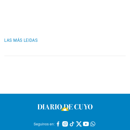
LAS MÁS LEIDAS
Seguinos en: