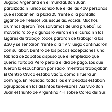
Jugaba Argentina en el mundial. San Juan,
paralizado. El único sonido fue el de las 400 personas
que estaban en la plaza 25 frente a la pantalla
gigante de Telesol. Las escuelas, vacías. Muchos
alumnos dijeron: "nos salvamos de una prueba". La
mayoría faltó y algunos lo vieron en el curso. En los
lugares de trabajo, todos pararon de trabajar a las
8.30 y se sentaron frente a la TV y luego continuaron
con su labor. Dentro de las pocas excepciones, una
fábrica de zapatos dispuso que el empleado que
quería, faltaba. Pero perdía el día de pago. Los que
fueron lo escucharon por radio, mientras trabajaban.
El Centro Cívico estaba vacío, como si fuera un
domingo. En realidad, todos los empleados estaban
agrupados en los distintos televisores. Así vivió San
Juan el triunfo de Argentina 4-1 sobre Corea del Sur.