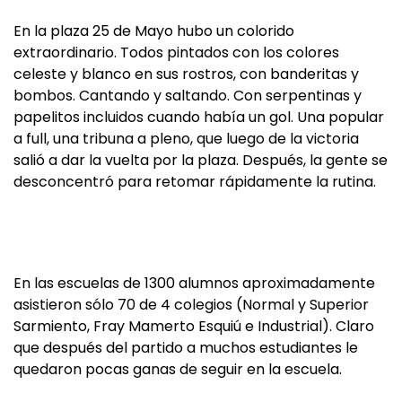
En la plaza 25 de Mayo hubo un colorido
extraordinario. Todos pintados con los colores
celeste y blanco en sus rostros, con banderitas y
bombos. Cantando y saltando. Con serpentinas y
papelitos incluidos cuando había un gol. Una popular
a full, una tribuna a pleno, que luego de la victoria
salió a dar la vuelta por la plaza. Después, la gente se
desconcentró para retomar rápidamente la rutina.
En las escuelas de 1300 alumnos aproximadamente
asistieron sólo 70 de 4 colegios (Normal y Superior
Sarmiento, Fray Mamerto Esquiú e Industrial). Claro
que después del partido a muchos estudiantes le
quedaron pocas ganas de seguir en la escuela.