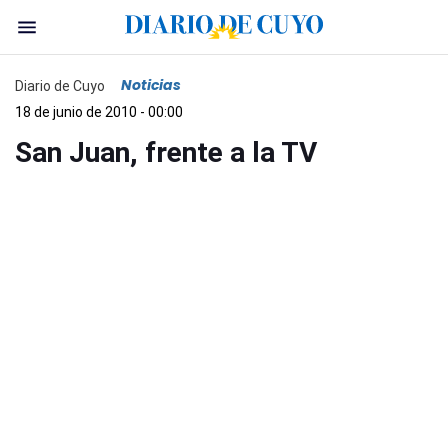
Noticias
Diario de Cuyo
18 de junio de 2010 - 00:00
San Juan, frente a la TV