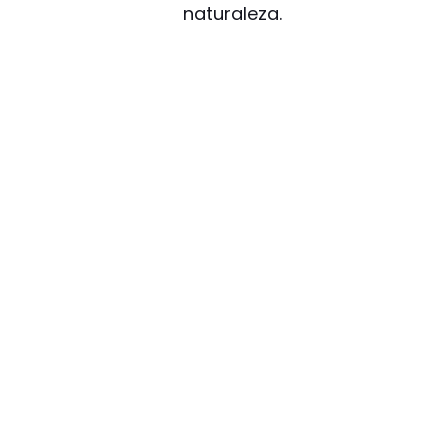
naturaleza.