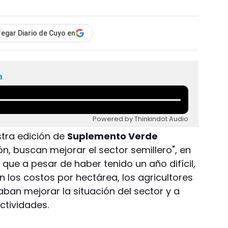
egar Diario de Cuyo en
a
Powered by Thinkindot Audio
stra edición de
Suplemento Verde
n, buscan mejorar el sector semillero", en
que a pesar de haber tenido un año difícil,
n los costos por hectárea, los agricultores
ban mejorar la situación del sector y a
ctividades.