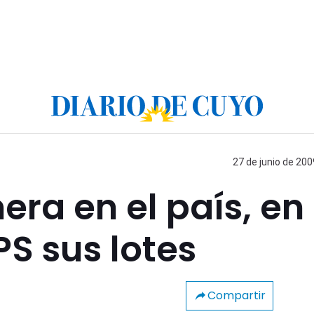
27 de junio de 200
era en el país, en
S sus lotes
Compartir