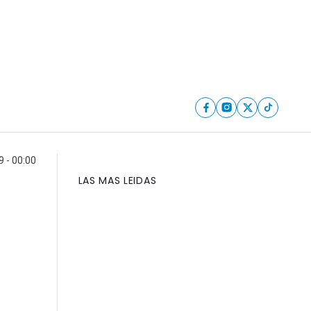
9 - 00:00
LAS MAS LEIDAS