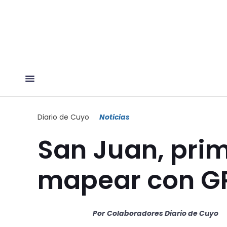
Diario de Cuyo
Noticias
San Juan, prim
mapear con GP
Por
Colaboradores Diario de Cuyo