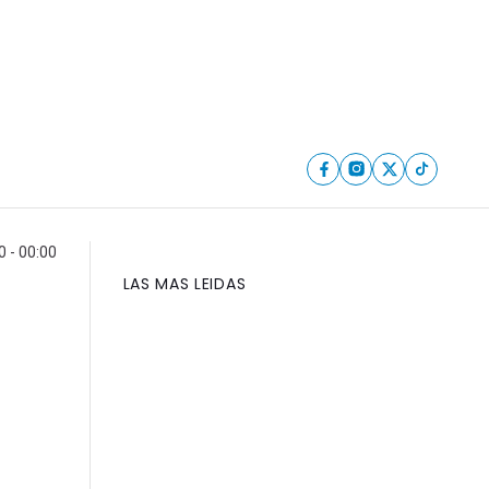
0 - 00:00
LAS MAS LEIDAS