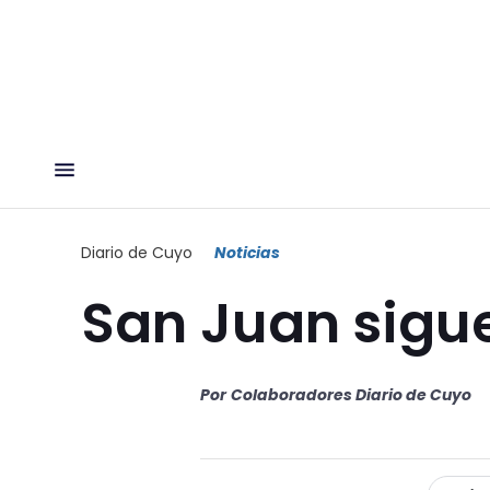
Diario de Cuyo
Noticias
San Juan sigu
Por
Colaboradores Diario de Cuyo