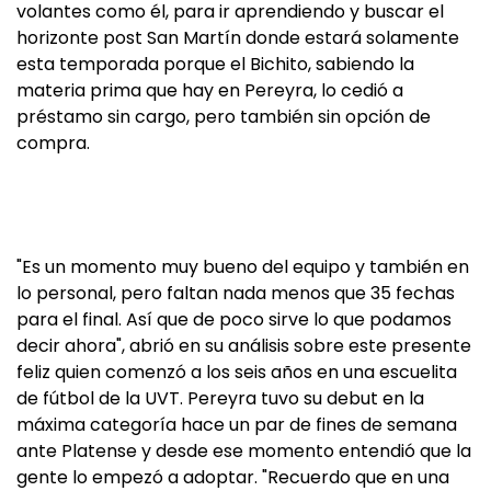
volantes como él, para ir aprendiendo y buscar el
horizonte post San Martín donde estará solamente
esta temporada porque el Bichito, sabiendo la
materia prima que hay en Pereyra, lo cedió a
préstamo sin cargo, pero también sin opción de
compra.
"Es un momento muy bueno del equipo y también en
lo personal, pero faltan nada menos que 35 fechas
para el final. Así que de poco sirve lo que podamos
decir ahora", abrió en su análisis sobre este presente
feliz quien comenzó a los seis años en una escuelita
de fútbol de la UVT. Pereyra tuvo su debut en la
máxima categoría hace un par de fines de semana
ante Platense y desde ese momento entendió que la
gente lo empezó a adoptar. "Recuerdo que en una