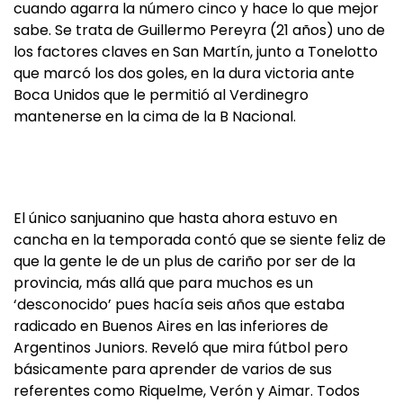
cuando agarra la número cinco y hace lo que mejor
sabe. Se trata de Guillermo Pereyra (21 años) uno de
los factores claves en San Martín, junto a Tonelotto
que marcó los dos goles, en la dura victoria ante
Boca Unidos que le permitió al Verdinegro
mantenerse en la cima de la B Nacional.
El único sanjuanino que hasta ahora estuvo en
cancha en la temporada contó que se siente feliz de
que la gente le de un plus de cariño por ser de la
provincia, más allá que para muchos es un
‘desconocido’ pues hacía seis años que estaba
radicado en Buenos Aires en las inferiores de
Argentinos Juniors. Reveló que mira fútbol pero
básicamente para aprender de varios de sus
referentes como Riquelme, Verón y Aimar. Todos