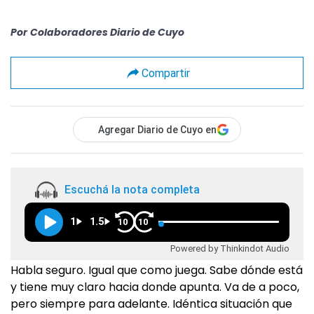
Por
Colaboradores Diario de Cuyo
Compartir
Agregar Diario de Cuyo en
Escuchá la nota completa
1
1.5
10
10
Powered by Thinkindot Audio
Habla seguro. Igual que como juega. Sabe dónde está
y tiene muy claro hacia donde apunta. Va de a poco,
pero siempre para adelante. Idéntica situación que