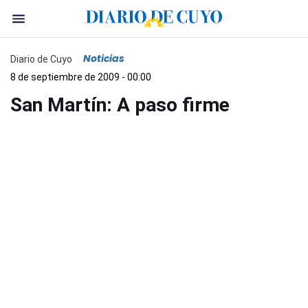
Noticias
Diario de Cuyo
8 de septiembre de 2009 - 00:00
San Martín: A paso firme