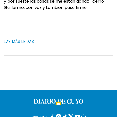
y por suerte las cosas se me están dando", cerró
Guillermo, con voz y también paso firme.
LAS MÁS LEIDAS
Seguinos en: