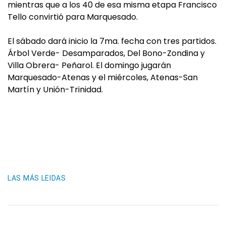
mientras que a los 40 de esa misma etapa Francisco
Tello convirtió para Marquesado.
El sábado dará inicio la 7ma. fecha con tres partidos.
Árbol Verde- Desamparados, Del Bono-Zondina y
Villa Obrera- Peñarol. El domingo jugarán
Marquesado-Atenas y el miércoles, Atenas-San
Martín y Unión-Trinidad.
LAS MÁS LEIDAS