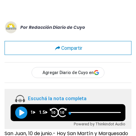
Por
Redacción Diario de Cuyo
Compartir
Agregar Diario de Cuyo en
Escuchá la nota completa
1
1.5
10
10
Powered by Thinkindot Audio
San Juan, 10 de junio.- Hoy San Martín y Marquesado