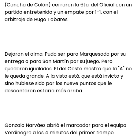
(Cancha de Colón) cerraron la 6ta. del Oficial con un
partido entretenido y un empate por 1-1, con el
arbitraje de Hugo Tobares.
Dejaron el alma. Pudo ser para Marquesado por su
entrega o para San Martín por su juego. Pero
quedaron igualados. El del Oeste mostró que la "A" no
le queda grande. A la vista está, que está invicto y
sino hubiese sido por los nueve puntos que le
descontaron estaría más arriba.
Gonzalo Narváez abrió el marcador para el equipo
Verdinegro a los 4 minutos del primer tiempo