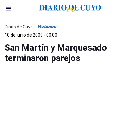
Noticias
Diario de Cuyo
10 de junio de 2009 - 00:00
San Martín y Marquesado
terminaron parejos