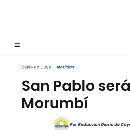
Diario de Cuyo
Noticias
San Pablo será
Morumbí
Por
Redacción Diario de Cuy