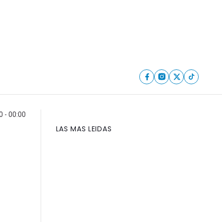
0 - 00:00
LAS MAS LEIDAS