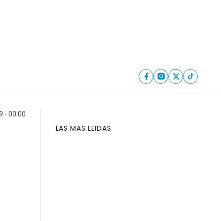
9 - 00:00
LAS MAS LEIDAS