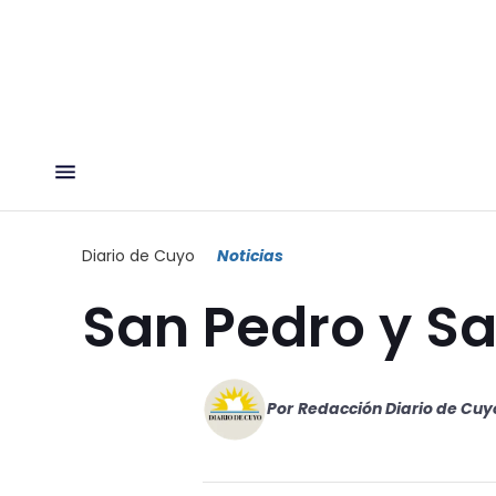
Diario de Cuyo
Noticias
San Pedro y S
Por
Redacción Diario de Cuy