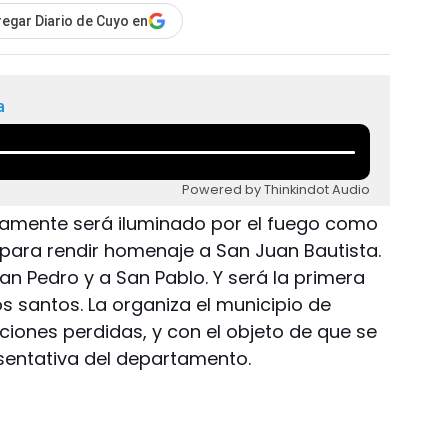
egar Diario de Cuyo en
a
Powered by Thinkindot Audio
uevamente será iluminado por el fuego como
para rendir homenaje a San Juan Bautista.
an Pedro y a San Pablo. Y será la primera
os santos. La organiza el municipio de
ciones perdidas, y con el objeto de que se
esentativa del departamento.