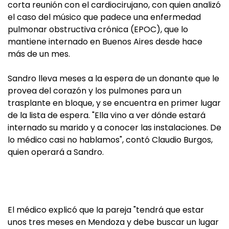
corta reunión con el cardiocirujano, con quien analizó
el caso del músico que padece una enfermedad
pulmonar obstructiva crónica (EPOC), que lo
mantiene internado en Buenos Aires desde hace
más de un mes.
Sandro lleva meses a la espera de un donante que le
provea del corazón y los pulmones para un
trasplante en bloque, y se encuentra en primer lugar
de la lista de espera. "Ella vino a ver dónde estará
internado su marido y a conocer las instalaciones. De
lo médico casi no hablamos", contó Claudio Burgos,
quien operará a Sandro.
El médico explicó que la pareja "tendrá que estar
unos tres meses en Mendoza y debe buscar un lugar