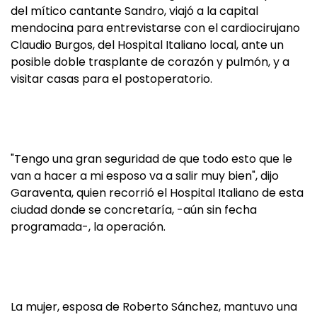
del mítico cantante Sandro, viajó a la capital
mendocina para entrevistarse con el cardiocirujano
Claudio Burgos, del Hospital Italiano local, ante un
posible doble trasplante de corazón y pulmón, y a
visitar casas para el postoperatorio.
"Tengo una gran seguridad de que todo esto que le
van a hacer a mi esposo va a salir muy bien", dijo
Garaventa, quien recorrió el Hospital Italiano de esta
ciudad donde se concretaría, -aún sin fecha
programada-, la operación.
La mujer, esposa de Roberto Sánchez, mantuvo una