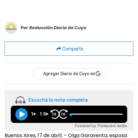
Por
Redacción Diario de Cuyo
Compartir
Agregar Diario de Cuyo en
Escuchá la nota completa
1
1.5
10
10
Powered by Thinkindot Audio
Buenos Aires, 17 de abril. – Olga Garaventa, esposa