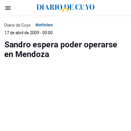
Noticias
Diario de Cuyo
17 de abril de 2009 - 00:00
Sandro espera poder operarse
en Mendoza