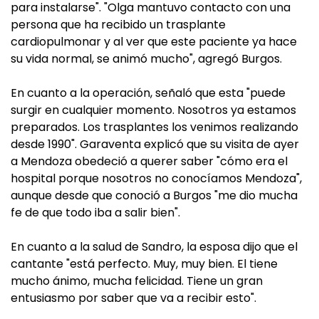
para instalarse". "Olga mantuvo contacto con una
persona que ha recibido un trasplante
cardiopulmonar y al ver que este paciente ya hace
su vida normal, se animó mucho", agregó Burgos.
En cuanto a la operación, señaló que esta "puede
surgir en cualquier momento. Nosotros ya estamos
preparados. Los trasplantes los venimos realizando
desde 1990". Garaventa explicó que su visita de ayer
a Mendoza obedeció a querer saber "cómo era el
hospital porque nosotros no conocíamos Mendoza",
aunque desde que conoció a Burgos "me dio mucha
fe de que todo iba a salir bien".
En cuanto a la salud de Sandro, la esposa dijo que el
cantante "está perfecto. Muy, muy bien. El tiene
mucho ánimo, mucha felicidad. Tiene un gran
entusiasmo por saber que va a recibir esto".