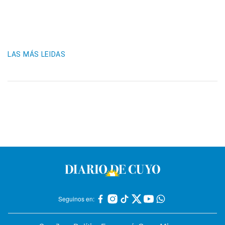
LAS MÁS LEIDAS
Seguinos en: