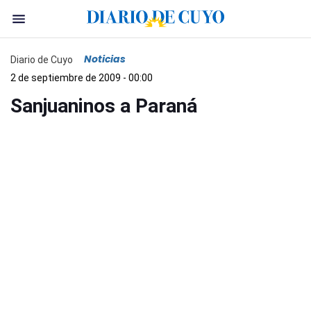
Noticias
Diario de Cuyo
2 de septiembre de 2009 - 00:00
Sanjuaninos a Paraná