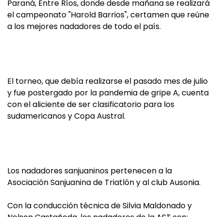
Paraná, Entre Ríos, donde desde mañana se realizará
el campeonato "Harold Barrios", certamen que reúne
a los mejores nadadores de todo el país.
El torneo, que debía realizarse el pasado mes de julio
y fue postergado por la pandemia de gripe A, cuenta
con el aliciente de ser clasificatorio para los
sudamericanos y Copa Austral.
Los nadadores sanjuaninos pertenecen a la
Asociación Sanjuanina de Triatlón y al club Ausonia.
Con la conducción técnica de Silvia Maldonado y