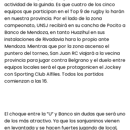
actividad de la guinda. Es que cuatro de los cinco
equipos que participan en el Top 9 de rugby lo harán
en nuestra provincia. Por el lado de la zona
campeonato, UNSJ recibirá en su cancha de Pocito a
Banco de Mendoza, en tanto Huazihul en sus
instalaciones de Rivadavia hara lo propio ante
Mendoza. Mientras que por la zona ascenso el
puntero del torneo, San Juan RC viajará a la vecina
provincia para jugar contra Belgrano y el duelo entre
equipos locales será el que protagonicen el Jockey
con Sporting Club Alfiles. Todos los partidos
comienzan a las 16.
El choque entre la ”U” y Banco sin dudas que será uno
de los más atractivo. Ya que los sanjuaninos vienen
en levantada y se hacen fuertes jugando de local,