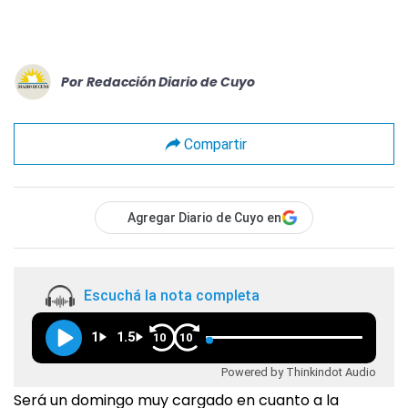
Por
Redacción Diario de Cuyo
Compartir
Agregar Diario de Cuyo en
Escuchá la nota completa
1
1.5
10
10
Powered by Thinkindot Audio
Será un domingo muy cargado en cuanto a la