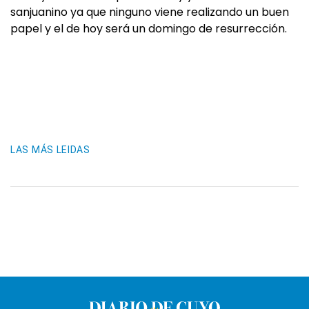
sanjuanino ya que ninguno viene realizando un buen
papel y el de hoy será un domingo de resurrección.
LAS MÁS LEIDAS