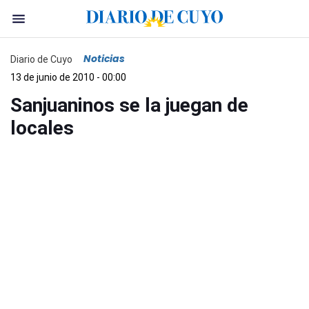
Noticias
Diario de Cuyo
13 de junio de 2010 - 00:00
Sanjuaninos se la juegan de
locales