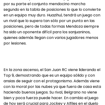
por su parte el conjunto mendocino marcha
segundo en la tabla de posiciones lo que lo convierte
en un equipo muy duro. Huazihul, tendrá un juego con
un rival que lo supera tan sólo por un punto en las
posiciones, pero de todas formas Mendoza siempre
ha sido un oponente difícil para los sanjuaninos,
quienes además llegan con varios jugadores menos
por lesiones.
En la zona ascenso, el San Juan RC viene liderando el
Top 9, demostrando que es un equipo sólido y con
ansias de seguir con el protagonismo. Además viene
con la moral por las nubes ya que fuera de casa esta
haciendo buenos juegos. Su rival, Belgrano no viene
bien y poca fuerza puede hacer. En cambio el juego
de hoy será crucial para Jockey y Alfiles en el duelo